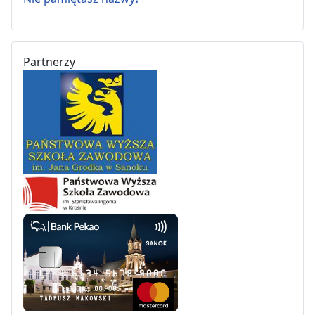
Partnerzy