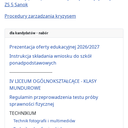
ZS 5 Sanok
Procedury zarzadzania kryzysem
dla kandydatów - nabór
Prezentacja oferty edukacyjnej 2026/2027
Instrukcja składania wniosku do szkół
ponadpodstawowych
------------------------------
IV LICEUM OGÓLNOKSZTAŁCĄCE - KLASY
MUNDUROWE
Regulamin przeprowadzenia testu próby
sprawności fizycznej
TECHNIKUM
Technik fotografii i multimediów