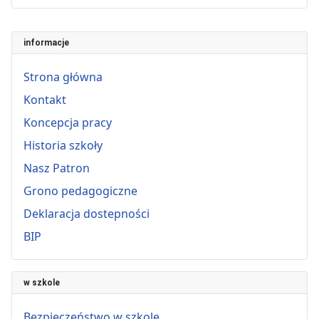
informacje
Strona główna
Kontakt
Koncepcja pracy
Historia szkoły
Nasz Patron
Grono pedagogiczne
Deklaracja dostepności
BIP
w szkole
Bezpieczeństwo w szkole