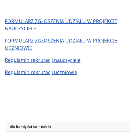
FORMULARZ ZGŁOSZENIA UDZIAŁU W PROJEKCIE
NAUCZYCIELE
FORMULARZ ZGŁOSZENIA UDZIAŁU W PROJEKCIE
UCZNIOWIE
Regulamin rekrutacji nauczyciele
Regulamin rekrutacji uczniowie
dla kandydatów - nabór