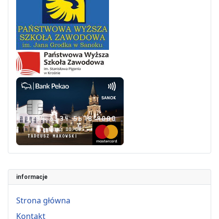
informacje
Strona główna
Kontakt