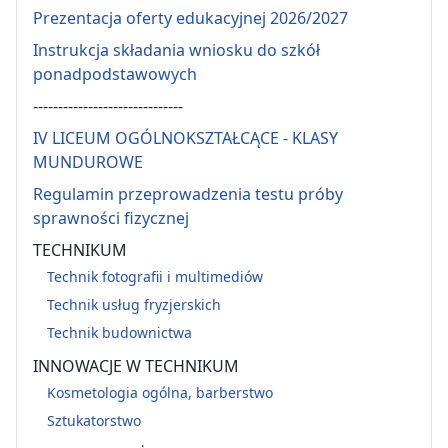
Prezentacja oferty edukacyjnej 2026/2027
Instrukcja składania wniosku do szkół
ponadpodstawowych
------------------------------
IV LICEUM OGÓLNOKSZTAŁCĄCE - KLASY
MUNDUROWE
Regulamin przeprowadzenia testu próby
sprawności fizycznej
TECHNIKUM
Technik fotografii i multimediów
Technik usług fryzjerskich
Technik budownictwa
INNOWACJE W TECHNIKUM
Kosmetologia ogólna, barberstwo
Sztukatorstwo