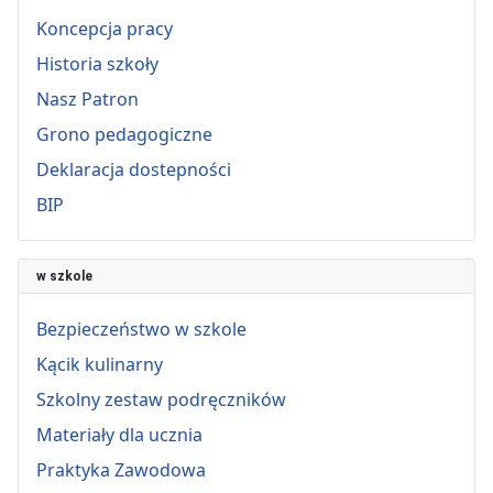
Koncepcja pracy
Historia szkoły
Nasz Patron
Grono pedagogiczne
Deklaracja dostepności
BIP
w szkole
Bezpieczeństwo w szkole
Kącik kulinarny
Szkolny zestaw podręczników
Materiały dla ucznia
Praktyka Zawodowa