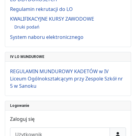
Regulamin rekrutacji do LO
KWALIFIKACYJNE KURSY ZAWODOWE
Druki podań
System naboru elektronicznego
IV LO MUNDUROWE
REGULAMIN MUNDUROWY KADETÓW w IV
Liceum Ogólnokształcącym przy Zespole Szkół nr
5 w Sanoku
Logowanie
Zaloguj się
Użytkownik