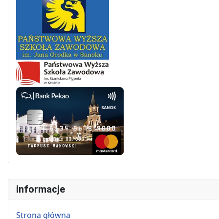
informacje
Strona główna