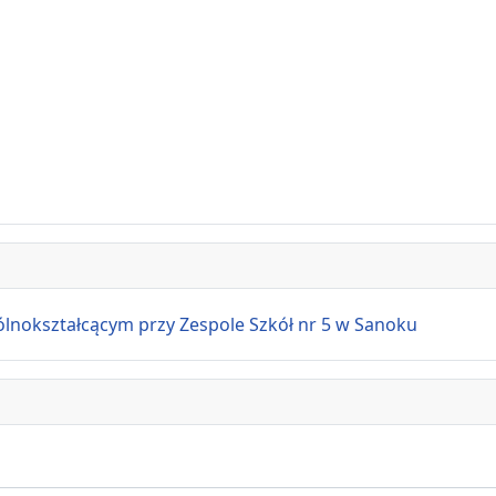
ształcącym przy Zespole Szkół nr 5 w Sanoku