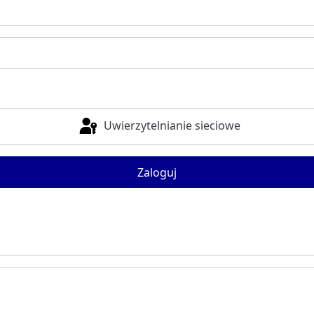
Uwierzytelnianie sieciowe
Zaloguj