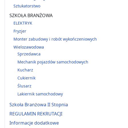
Sztukatorstwo
SZKOŁA BRANŻOWA
ELEKTRYK
Fryzjer
Monter zabudowy i robót wykończeniowych
Wielozawodowa
Sprzedawca
Mechanik pojazdów samochodowych
Kucharz
Cukiernik
Ślusarz
Lakiernik samochodowy
Szkoła Branżowa II Stopnia
REGULAMIN REKRUTACJI
Informacje dodatkowe