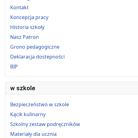
Kontakt
Koncepcja pracy
Historia szkoły
Nasz Patron
Grono pedagogiczne
Deklaracja dostepności
BIP
w szkole
Bezpieczeństwo w szkole
Kącik kulinarny
Szkolny zestaw podręczników
Materiały dla ucznia