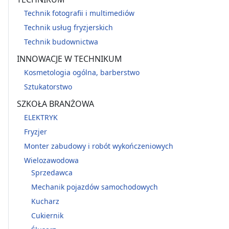
Technik fotografii i multimediów
Technik usług fryzjerskich
Technik budownictwa
INNOWACJE W TECHNIKUM
Kosmetologia ogólna, barberstwo
Sztukatorstwo
SZKOŁA BRANŻOWA
ELEKTRYK
Fryzjer
Monter zabudowy i robót wykończeniowych
Wielozawodowa
Sprzedawca
Mechanik pojazdów samochodowych
Kucharz
Cukiernik