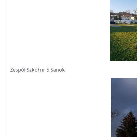
Zespół Szkół nr 5 Sanok