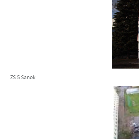
ZS 5 Sanok