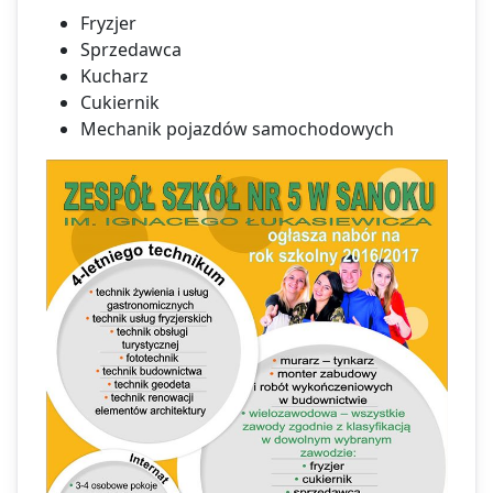
Fryzjer
Sprzedawca
Kucharz
Cukiernik
Mechanik pojazdów samochodowych