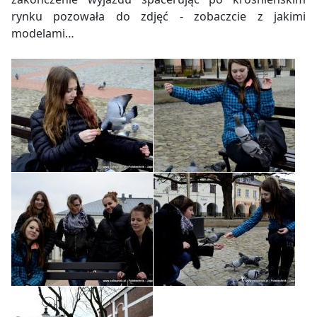
rynku pozowała do zdjęć - zobaczcie z jakimi
modelami…