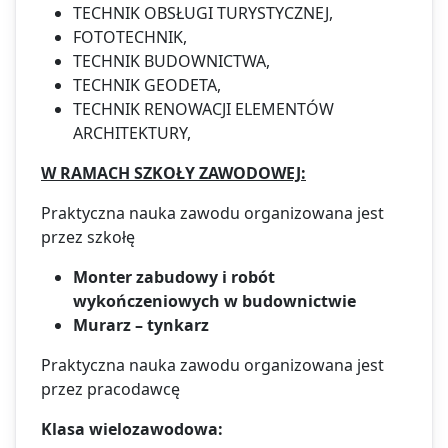
TECHNIK OBSŁUGI TURYSTYCZNEJ,
FOTOTECHNIK,
TECHNIK BUDOWNICTWA,
TECHNIK GEODETA,
TECHNIK RENOWACJI ELEMENTÓW
ARCHITEKTURY,
W RAMACH SZKOŁY ZAWODOWEJ:
Praktyczna nauka zawodu organizowana jest
przez szkołę
Monter zabudowy i robót
wykończeniowych w budownictwie
Murarz – tynkarz
Praktyczna nauka zawodu organizowana jest
przez pracodawcę
Klasa wielozawodowa: