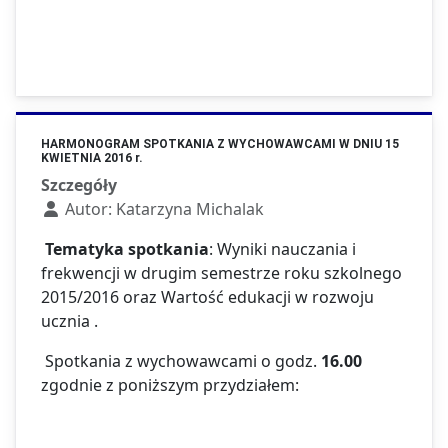
HARMONOGRAM SPOTKANIA Z WYCHOWAWCAMI W DNIU 15
KWIETNIA 2016 r.
Szczegóły
Autor:
Katarzyna Michalak
Tematyka spotkania
: Wyniki nauczania i
frekwencji w drugim semestrze roku szkolnego
2015/2016 oraz Wartość edukacji w rozwoju
ucznia .
Spotkania z wychowawcami o godz.
16.00
zgodnie z poniższym przydziałem: