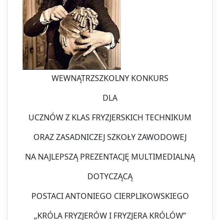
WEWNĄTRZSZKOLNY KONKURS
DLA
UCZNÓW Z KLAS FRYZJERSKICH TECHNIKUM
ORAZ ZASADNICZEJ SZKOŁY ZAWODOWEJ
NA NAJLEPSZĄ PREZENTACJĘ MULTIMEDIALNĄ
DOTYCZĄCĄ
POSTACI ANTONIEGO CIERPLIKOWSKIEGO
„KRÓLA FRYZJERÓW I FRYZJERA KRÓLÓW”