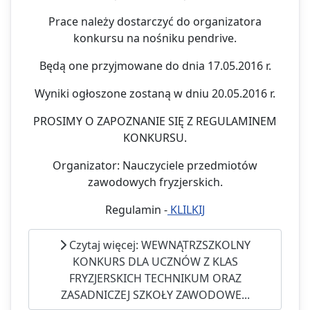
Prace należy dostarczyć do organizatora
konkursu na nośniku pendrive.
Będą one przyjmowane do dnia 17.05.2016 r.
Wyniki ogłoszone zostaną w dniu 20.05.2016 r.
PROSIMY O ZAPOZNANIE SIĘ Z REGULAMINEM
KONKURSU.
Organizator: Nauczyciele przedmiotów
zawodowych fryzjerskich.
Regulamin -
KLILKIJ
Czytaj więcej: WEWNĄTRZSZKOLNY
KONKURS DLA UCZNÓW Z KLAS
FRYZJERSKICH TECHNIKUM ORAZ
ZASADNICZEJ SZKOŁY ZAWODOWE...