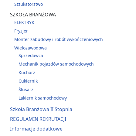
Sztukatorstwo
SZKOŁA BRANŻOWA
ELEKTRYK
Fryzjer
Monter zabudowy i robót wykończeniowych
Wielozawodowa
Sprzedawca
Mechanik pojazdów samochodowych
Kucharz
Cukiernik
Ślusarz
Lakiernik samochodowy
Szkoła Branżowa II Stopnia
REGULAMIN REKRUTACJI
Informacje dodatkowe