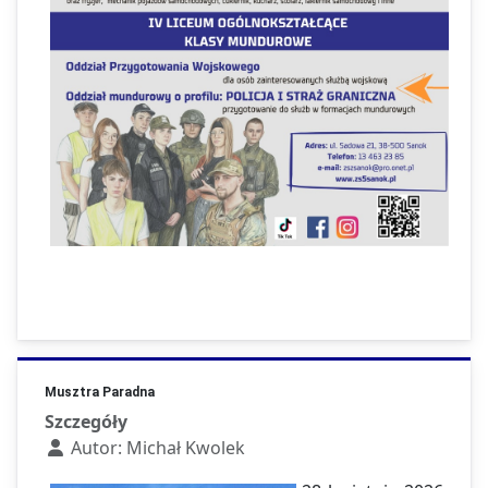
Musztra Paradna
Szczegóły
Autor:
Michał Kwolek