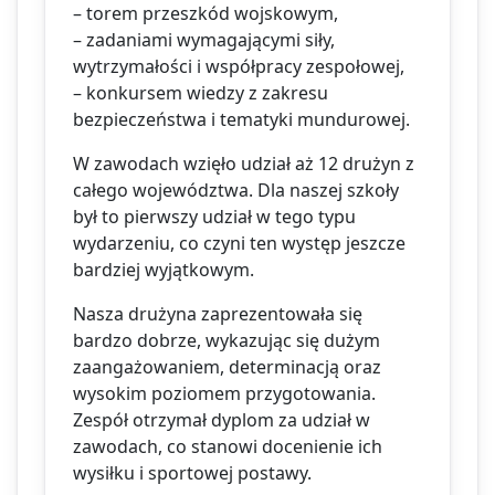
– torem przeszkód wojskowym,
– zadaniami wymagającymi siły,
wytrzymałości i współpracy zespołowej,
– konkursem wiedzy z zakresu
bezpieczeństwa i tematyki mundurowej.
W zawodach wzięło udział aż 12 drużyn z
całego województwa. Dla naszej szkoły
był to pierwszy udział w tego typu
wydarzeniu, co czyni ten występ jeszcze
bardziej wyjątkowym.
Nasza drużyna zaprezentowała się
bardzo dobrze, wykazując się dużym
zaangażowaniem, determinacją oraz
wysokim poziomem przygotowania.
Zespół otrzymał dyplom za udział w
zawodach, co stanowi docenienie ich
wysiłku i sportowej postawy.