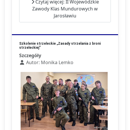
Czytaj więcej: II Wojewódzkie
Zawody Klas Mundurowych w
Jarosławiu
Szkolenie strzeleckie „Zasady strzelania z broni
strzeleckiej”
Szczegóły
Autor:
Monika Lemko