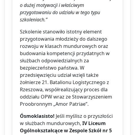
o dużej motywacji i właściwym
przygotowaniu do udziału w tego typu
szkoleniach.”
Szkolenie stanowiło istotny element
przygotowania młodzieży do dalszego
rozwoju w klasach mundurowych oraz
budowania kompetencji przydatnych w
służbach odpowiedzialnych za
bezpieczeństwo państwa. W
przedsięwzięciu udział wzięli także
żołnierze 21. Batalionu Logistycznego z
Rzeszowa, współrealizujący proces dla
oddziału OPW wraz ze Stowarzyszeniem
Proobronnym „Amor Patriae”.
Ósmoklasisto!
Jeśli myślisz o przyszłości
w służbach mundurowych,
IV Liceum
Ogólnokształcące w Zespole Szkół nr 5