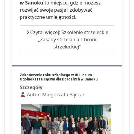
w Sanoku
to miejsce, gdzie możesz
rozwijać swoje pasje i zdobywać
praktyczne umiejętności.
Czytaj więcej: Szkolenie strzeleckie
„Zasady strzelania z broni
strzeleckiej”
Zakończenie roku szkolnego w III Liceum
Ogólnokształcącym dla Dorosłych w Sanoku
Szczegóły
Autor:
Małgorzata Bączar