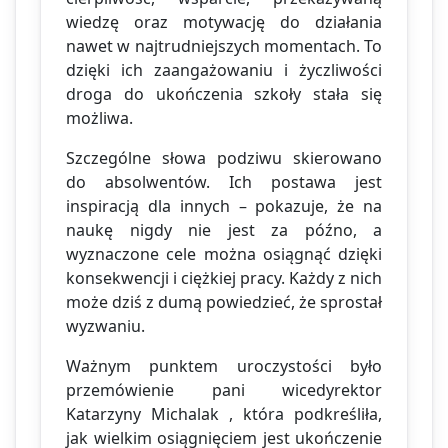
wiedzę oraz motywację do działania
nawet w najtrudniejszych momentach. To
dzięki ich zaangażowaniu i życzliwości
droga do ukończenia szkoły stała się
możliwa.
Szczególne słowa podziwu skierowano
do absolwentów. Ich postawa jest
inspiracją dla innych – pokazuje, że na
naukę nigdy nie jest za późno, a
wyznaczone cele można osiągnąć dzięki
konsekwencji i ciężkiej pracy. Każdy z nich
może dziś z dumą powiedzieć, że sprostał
wyzwaniu.
Ważnym punktem uroczystości było
przemówienie pani wicedyrektor
Katarzyny Michalak , która podkreśliła,
jak wielkim osiągnięciem jest ukończenie