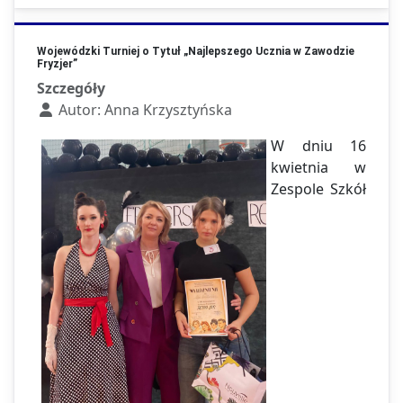
Wojewódzki Turniej o Tytuł „Najlepszego Ucznia w Zawodzie
Fryzjer”
Szczegóły
Autor:
Anna Krzysztyńska
W dniu 16
kwietnia w
Zespole Szkół