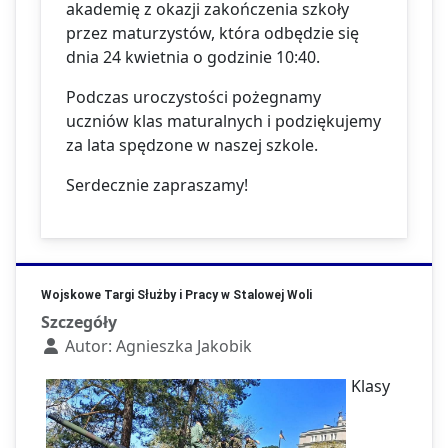
akademię z okazji zakończenia szkoły
przez maturzystów, która odbędzie się
dnia 24 kwietnia o godzinie 10:40.
Podczas uroczystości pożegnamy
uczniów klas maturalnych i podziękujemy
za lata spędzone w naszej szkole.
Serdecznie zapraszamy!
Wojskowe Targi Służby i Pracy w Stalowej Woli
Szczegóły
Autor:
Agnieszka Jakobik
Klasy