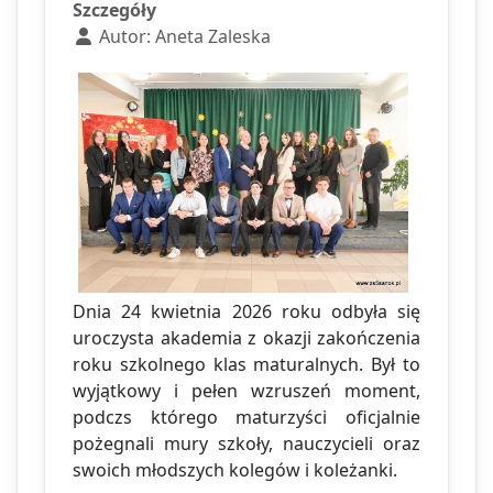
Szczegóły
Autor:
Aneta Zaleska
Dnia 24 kwietnia 2026 roku odbyła się
uroczysta akademia z okazji zakończenia
roku szkolnego klas maturalnych. Był to
wyjątkowy i pełen wzruszeń moment,
podczs którego maturzyści oficjalnie
pożegnali mury szkoły, nauczycieli oraz
swoich młodszych kolegów i koleżanki.