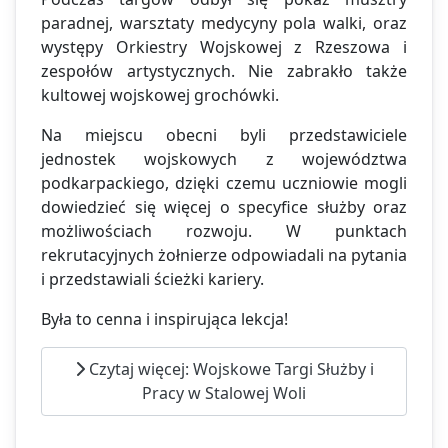
paradnej, warsztaty medycyny pola walki, oraz
występy Orkiestry Wojskowej z Rzeszowa i
zespołów artystycznych. Nie zabrakło także
kultowej wojskowej grochówki.
Na miejscu obecni byli przedstawiciele
jednostek wojskowych z województwa
podkarpackiego, dzięki czemu uczniowie mogli
dowiedzieć się więcej o specyfice służby oraz
możliwościach rozwoju. W punktach
rekrutacyjnych żołnierze odpowiadali na pytania
i przedstawiali ścieżki kariery.
Była to cenna i inspirująca lekcja!
Czytaj więcej: Wojskowe Targi Służby i
Pracy w Stalowej Woli