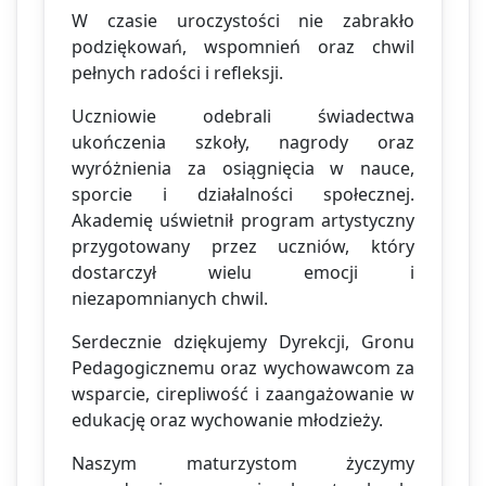
W czasie uroczystości nie zabrakło
podziękowań, wspomnień oraz chwil
pełnych radości i refleksji.
Uczniowie odebrali świadectwa
ukończenia szkoły, nagrody oraz
wyróżnienia za osiągnięcia w nauce,
sporcie i działalności społecznej.
Akademię uświetnił program artystyczny
przygotowany przez uczniów, który
dostarczył wielu emocji i
niezapomnianych chwil.
Serdecznie dziękujemy Dyrekcji, Gronu
Pedagogicznemu oraz wychowawcom za
wsparcie, cirepliwość i zaangażowanie w
edukację oraz wychowanie młodzieży.
Naszym maturzystom życzymy