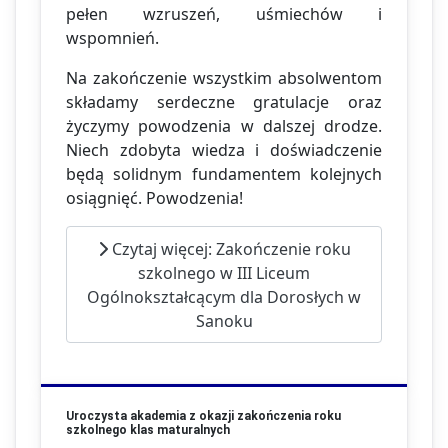
pełen wzruszeń, uśmiechów i
wspomnień.
Na zakończenie wszystkim absolwentom
składamy serdeczne gratulacje oraz
życzymy powodzenia w dalszej drodze.
Niech zdobyta wiedza i doświadczenie
będą solidnym fundamentem kolejnych
osiągnięć. Powodzenia!
Czytaj więcej: Zakończenie roku
szkolnego w III Liceum
Ogólnokształcącym dla Dorosłych w
Sanoku
Uroczysta akademia z okazji zakończenia roku
szkolnego klas maturalnych