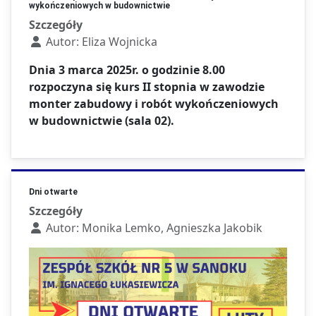
wykończeniowych w budownictwie
Szczegóły
Autor:
Eliza Wojnicka
Dnia 3 marca 2025r. o godzinie 8.00
rozpoczyna się kurs II stopnia w zawodzie
monter zabudowy i robót wykończeniowych
w budownictwie (sala 02).
Dni otwarte
Szczegóły
Autor:
Monika Lemko, Agnieszka Jakobik