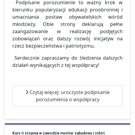
Podpisane porozumienie to ważny krok w
kierunku popularyzacji edukacji proobronnej i
umacniania postaw obywatelskich wśród
młodzieży. Obie strony deklarują pełne
zaangażowanie w realizację podjętych
zobowiązań oraz dalszy rozwój inicjatyw na
rzecz bezpieczeństwa i patriotyzmu.
Serdecznie zapraszamy do śledzenia dalszych
działań wynikających z tej współpracy!
Czytaj więcej: uroczyste podpisanie
porozumienia o współpracy
Kurs II stopnia w zawodzie monter zabudowy i robót