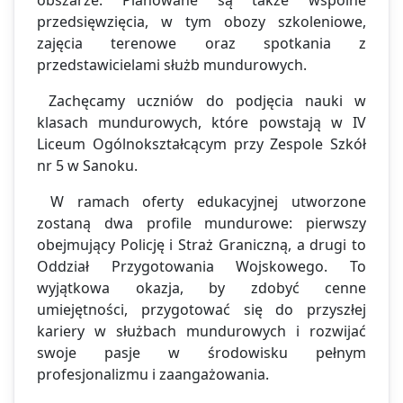
przedsięwzięcia, w tym obozy szkoleniowe,
zajęcia terenowe oraz spotkania z
przedstawicielami służb mundurowych.
Zachęcamy uczniów do podjęcia nauki w
klasach mundurowych, które powstają w IV
Liceum Ogólnokształcącym przy Zespole Szkół
nr 5 w Sanoku.
W ramach oferty edukacyjnej utworzone
zostaną dwa profile mundurowe: pierwszy
obejmujący Policję i Straż Graniczną, a drugi to
Oddział Przygotowania Wojskowego. To
wyjątkowa okazja, by zdobyć cenne
umiejętności, przygotować się do przyszłej
kariery w służbach mundurowych i rozwijać
swoje pasje w środowisku pełnym
profesjonalizmu i zaangażowania.