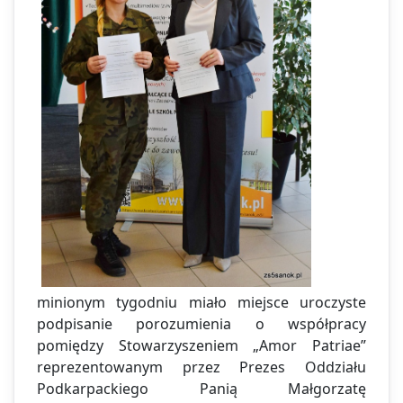
minionym tygodniu miało miejsce uroczyste
podpisanie porozumienia o współpracy
pomiędzy Stowarzyszeniem „Amor Patriae”
reprezentowanym przez Prezes Oddziału
Podkarpackiego Panią Małgorzatę