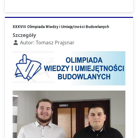
XXXVIII Olimpiada Wiedzy i Umiejętności Budowlanych
Szczegóły
Autor:
Tomasz Prajsnar