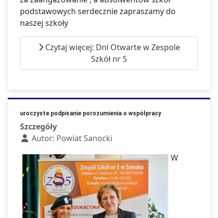
podstawowych serdecznie zapraszamy do
naszej szkoły
Czytaj więcej: Dni Otwarte w Zespole
Szkół nr 5
uroczyste podpisanie porozumienia o współpracy
Szczegóły
Autor:
Powiat Sanocki
W