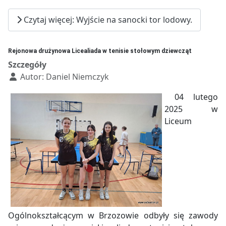
Czytaj więcej: Wyjście na sanocki tor lodowy.
Rejonowa drużynowa Licealiada w tenisie stołowym dziewcząt
Szczegóły
Autor:
Daniel Niemczyk
04 lutego
2025 w
Liceum
Ogólnokształcącym w Brzozowie odbyły się zawody