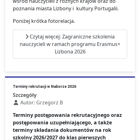
wśród nauczycieli z różnych krajów oraz do
poznania miasta Lizbony i kultury Portugalii.
Poniżej krótka fotorelacja.
Czytaj więcej: Zagraniczne szkolenia
nauczycieli w ramach programu Erasmus+
Lizbona 2026
Terminy rekrutacji w Naborze 2026
Szczegóły
Autor:
Grzegorz B
Terminy postępowania rekrutacyjnego oraz
postępowania uzupełniającego, a także
terminy składania dokumentów na rok
szkolny 2026/2027 do klas pierwszych