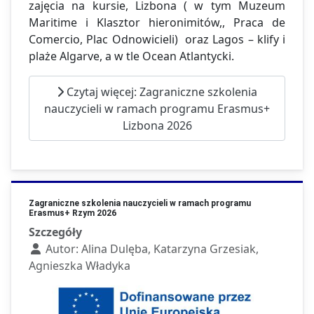
zajęcia na kursie, Lizbona ( w tym Muzeum
Maritime i Klasztor hieronimitów,, Praca de
Comercio, Plac Odnowicieli) oraz Lagos – klify i
plaże Algarve, a w tle Ocean Atlantycki.
Czytaj więcej: Zagraniczne szkolenia
nauczycieli w ramach programu Erasmus+
Lizbona 2026
Zagraniczne szkolenia nauczycieli w ramach programu
Erasmus+ Rzym 2026
Szczegóły
Autor:
Alina Dulęba, Katarzyna Grzesiak,
Agnieszka Władyka