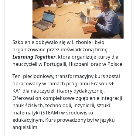
Szkolenie odbywało się w Lizbonie i było
organizowane przez doświadczoną firmę
Learning Together
, która organizuje kursy dla
nauczycieli w Portugalii, Hiszpanii oraz w Polsce.
Ten pięciodniowy, transformacyjny kurs został
opracowany w ramach programu Erasmus+
KA1 dla nauczycieli i kadry dydaktycznej.
Oferował on kompleksowe zgłębienie integracji
nauk ścisłych, technologii, inżynierii, sztuki i
matematyki (STEAM) w środowisku
edukacyjnym. Kurs prowadzony był w języku
angielskim.