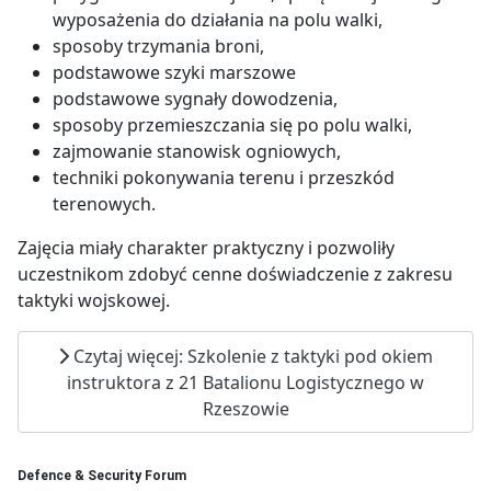
wyposażenia do działania na polu walki,
sposoby trzymania broni,
podstawowe szyki marszowe
podstawowe sygnały dowodzenia,
sposoby przemieszczania się po polu walki,
zajmowanie stanowisk ogniowych,
techniki pokonywania terenu i przeszkód
terenowych.
Zajęcia miały charakter praktyczny i pozwoliły
uczestnikom zdobyć cenne doświadczenie z zakresu
taktyki wojskowej.
Czytaj więcej: Szkolenie z taktyki pod okiem
instruktora z 21 Batalionu Logistycznego w
Rzeszowie
Defence & Security Forum