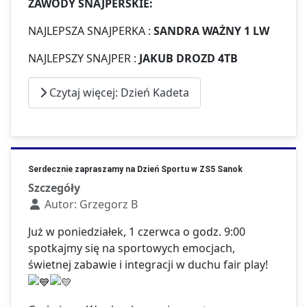
ZAWODY SNAJPERSKIE:
NAJLEPSZA SNAJPERKA :
SANDRA WAŻNY 1 LW
NAJLEPSZY SNAJPER :
JAKUB DROZD 4TB
Czytaj więcej: Dzień Kadeta
Serdecznie zapraszamy na Dzień Sportu w ZS5 Sanok
Szczegóły
Autor:
Grzegorz B
Już w poniedziałek, 1 czerwca o godz. 9:00
spotkajmy się na sportowych emocjach,
świetnej zabawie i integracji w duchu fair play!