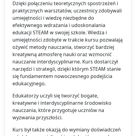
Dzięki połączeniu teoretycznych spostrzeżeń i
praktycznych warsztatów, uczestnicy zdobywali
umiejętności i wiedzę niezbędne do
efektywnego wdrażania i udoskonalania
edukacji STEAM w swojej szkole. Wiedza i
umiejętności zdobyte w trakcie kursu pozwalają
ożywić metody nauczania, stworzyć bardziej
kreatywną atmosferę nauki oraz wzmocnić
nauczanie interdyscyplinarne. Kurs dostarczył
narzędzi i strategii, dzięki którym STEAM stanie
się fundamentem nowoczesnego podejścia
edukacyjnego.
Edukatorzy uczyli się tworzyć bogate,
kreatywne i interdyscyplinarne środowisko
nauczania, które przygotuje uczniów na
wyzwania przyszłości.
Kurs był także okazją do wymiany doświadczeń