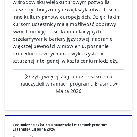
w środowisku wielokulturowym pozwoliła
poszerzyć horyzonty i zwiększyła otwartość na
inne kultury państw europejskich. Dzięki takim
kursom uczestnicy mają możliwość poprawy
swoich umiejętności komunikacyjnych,
przełamywanie bariery językowej, nabranie
większej pewności w mówieniu, poznanie
procedur prawnych oraz wykorzystanie
sztucznej inteligencji w kształceniu młodzieży.
Czytaj więcej: Zagraniczne szkolenia
nauczycieli w ramach programu Erasmus+
Malta 2026
Zagraniczne szkolenia nauczycieli w ramach programu
Erasmus+ Lizbona 2026