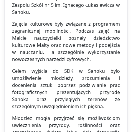
Zespołu Szkół nr 5 im. Ignacego Łukasiewicza w
Sanoku.
Zajęcia kulturowe były związane z programem
zagranicznej mobilności. Podczas zajęć na
Malcie nauczycielki poznały dziedzictwo
kulturowe Malty oraz nowe metody i podejścia
w nauczaniu, a szczególnie wykorzystanie
nowoczesnych narzędzi cyfrowych.
Celem wyjścia do SDK w Sanoku było
umożliwienie młodzieży, zrozumienia i
docenienia sztuki poprzez podziwianie prac
fotograficznych prezentujących przyrodę
Sanoka oraz przyległych terenów ze
szczególnym uwzględnieniem ich piękna.
Młodzież mogła przyjrzeć się możliwościom
uwiecznienia przyrody, roślinności oraz