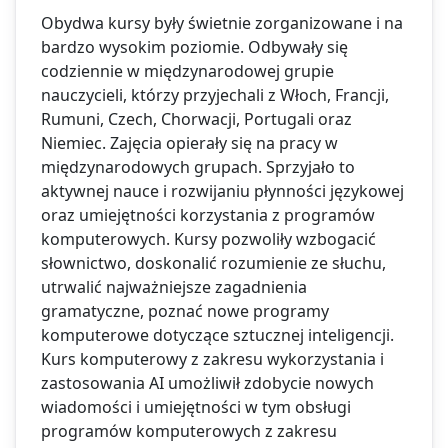
Obydwa kursy były świetnie zorganizowane i na
bardzo wysokim poziomie. Odbywały się
codziennie w międzynarodowej grupie
nauczycieli, którzy przyjechali z Włoch, Francji,
Rumuni, Czech, Chorwacji, Portugali oraz
Niemiec. Zajęcia opierały się na pracy w
międzynarodowych grupach. Sprzyjało to
aktywnej nauce i rozwijaniu płynności językowej
oraz umiejętności korzystania z programów
komputerowych. Kursy pozwoliły wzbogacić
słownictwo, doskonalić rozumienie ze słuchu,
utrwalić najważniejsze zagadnienia
gramatyczne, poznać nowe programy
komputerowe dotyczące sztucznej inteligencji.
Kurs komputerowy z zakresu wykorzystania i
zastosowania AI umożliwił zdobycie nowych
wiadomości i umiejętności w tym obsługi
programów komputerowych z zakresu