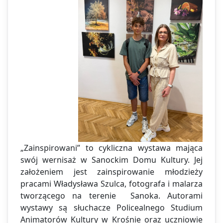
„Zainspirowani” to cykliczna wystawa mająca
swój wernisaż w Sanockim Domu Kultury. Jej
założeniem jest zainspirowanie młodzieży
pracami Władysława Szulca, fotografa i malarza
tworzącego na terenie Sanoka. Autorami
wystawy są słuchacze Policealnego Studium
Animatorów Kultury w Krośnie oraz uczniowie