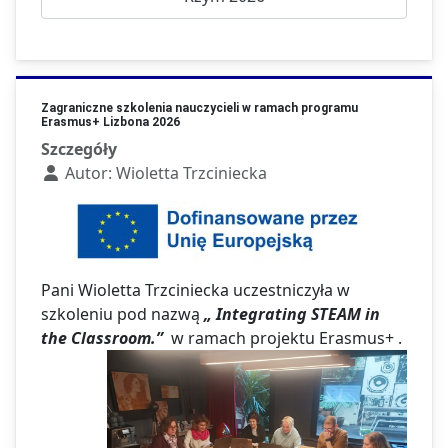
Zagraniczne szkolenia nauczycieli w ramach programu
Erasmus+ Lizbona 2026
Szczegóły
Autor:
Wioletta Trzciniecka
Pani Wioletta Trzciniecka uczestniczyła w
szkoleniu pod nazwą
„ Integrating STEAM in
the Classroom.”
w ramach projektu Erasmus+ .