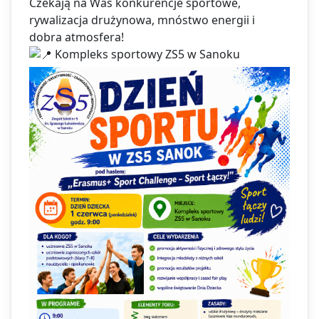
Czekają na Was konkurencje sportowe,
rywalizacja drużynowa, mnóstwo energii i
dobra atmosfera!
Kompleks sportowy ZS5 w Sanoku