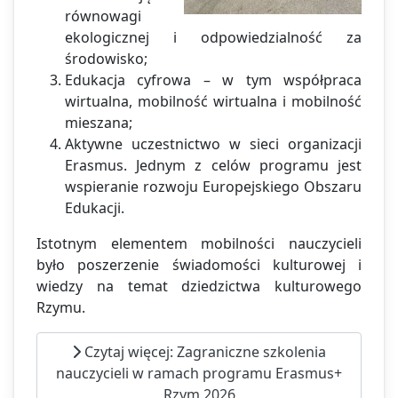
równowagi
ekologicznej i odpowiedzialność za
środowisko;
Edukacja cyfrowa – w tym współpraca
wirtualna, mobilność wirtualna i mobilność
mieszana;
Aktywne uczestnictwo w sieci organizacji
Erasmus. Jednym z celów programu jest
wspieranie rozwoju Europejskiego Obszaru
Edukacji.
Istotnym elementem mobilności nauczycieli
było poszerzenie świadomości kulturowej i
wiedzy na temat dziedzictwa kulturowego
Rzymu.
Czytaj więcej: Zagraniczne szkolenia
nauczycieli w ramach programu Erasmus+
Rzym 2026