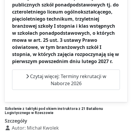
publicznych szkół ponadpodstawowych tj. do
czteroletniego liceum ogólnokształcącego,
pięcioletniego technikum, trzyletniej
branżowej szkoły I stopnia i klas wstępnych
w szkołach ponadpodstawowych, o których
mowa w art. 25 ust. 3 ustawy Prawo
oświatowe, w tym branżowych szkół I
stopnia, w których zajęcia rozpoczynają się w
pierwszym powszednim dniu lutego 2027 r.
Czytaj więcej: Terminy rekrutacji w
Naborze 2026
Szkolenie z taktyki pod okiem instruktora z 21 Batalionu
Logistycznego w Rzeszowie
Szczegóły
Autor:
Michał Kwolek