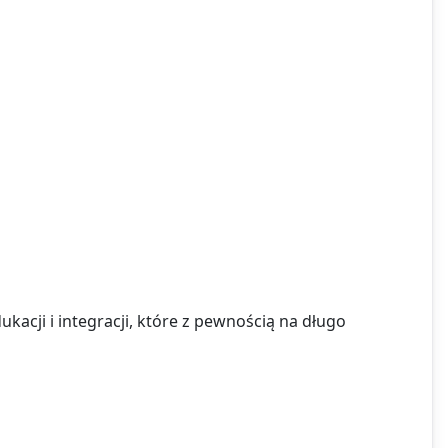
kacji i integracji, które z pewnością na długo