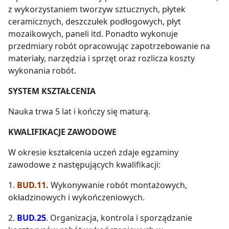
z wykorzystaniem tworzyw sztucznych, płytek
ceramicznych, deszczułek podłogowych, płyt
mozaikowych, paneli itd. Ponadto wykonuje
przedmiary robót opracowując zapotrzebowanie na
materiały, narzędzia i sprzęt oraz rozlicza koszty
wykonania robót.
SYSTEM KSZTAŁCENIA
Nauka trwa 5 lat i kończy się maturą.
KWALIFIKACJE ZAWODOWE
W okresie kształcenia uczeń zdaje egzaminy
zawodowe z następujących kwalifikacji:
1.
BUD.11.
Wykonywanie robót montażowych,
okładzinowych i wykończeniowych.
2.
BUD.25
. Organizacja, kontrola i sporządzanie