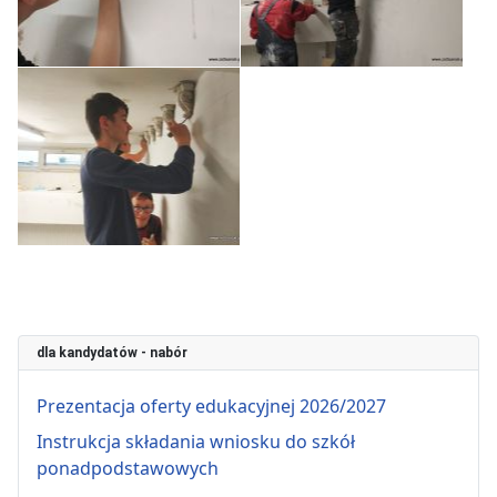
dla kandydatów - nabór
Prezentacja oferty edukacyjnej 2026/2027
Instrukcja składania wniosku do szkół
ponadpodstawowych