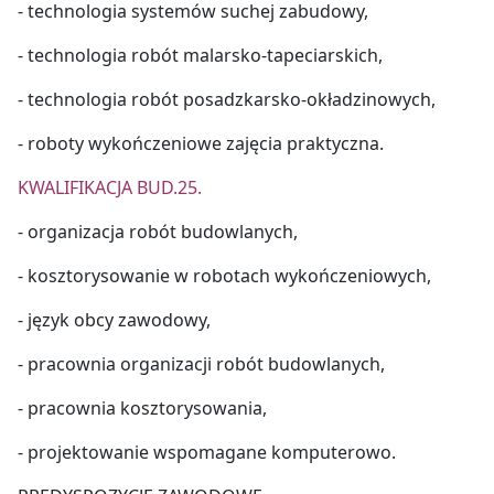
- technologia systemów suchej zabudowy,
- technologia robót malarsko-tapeciarskich,
- technologia robót posadzkarsko-okładzinowych,
- roboty wykończeniowe zajęcia praktyczna.
KWALIFIKACJA BUD.25.
- organizacja robót budowlanych,
- kosztorysowanie w robotach wykończeniowych,
- język obcy zawodowy,
- pracownia organizacji robót budowlanych,
- pracownia kosztorysowania,
- projektowanie wspomagane komputerowo.