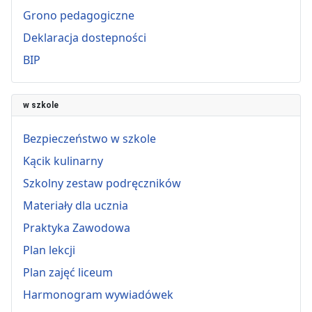
Grono pedagogiczne
Deklaracja dostepności
BIP
w szkole
Bezpieczeństwo w szkole
Kącik kulinarny
Szkolny zestaw podręczników
Materiały dla ucznia
Praktyka Zawodowa
Plan lekcji
Plan zajęć liceum
Harmonogram wywiadówek