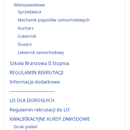
Wielozawodowa
Sprzedawca
Mechanik pojazdów samochodowych
Kucharz
Cukiernik
Ślusarz
Lakiernik samochodowy
Szkoła Branżowa II Stopnia
REGULAMIN REKRUTACJI
Informacje dodatkowe
-------------------------------
LO DLA DOROSŁYCH
Regulamin rekrutacji do LO
KWALIFIKACYJNE KURSY ZAWODOWE
Druki podań