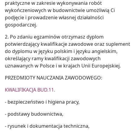
praktyczne w zakresie wykonywania robót
wykończeniowych w budownictwie umożliwią Ci
podjęcie i prowadzenie własnej działalności
gospodarczej.
2. Po zdaniu egzaminów otrzymasz dyplom
potwierdzający kwalifikacje zawodowe oraz suplement
do dyplomu w języku polskim i języku angielskim,
określający ramy kwalifikacji zawodowych
uznawanych w Polsce i w krajach Unii Europejskiej.
PRZEDMIOTY NAUCZANIA ZAWODOWEGO:
KWALIFIKACJA BUD.11.
- bezpieczeństwo i higiena pracy,
- podstawy budownictwa,
- rysunek i dokumentacja techniczna,