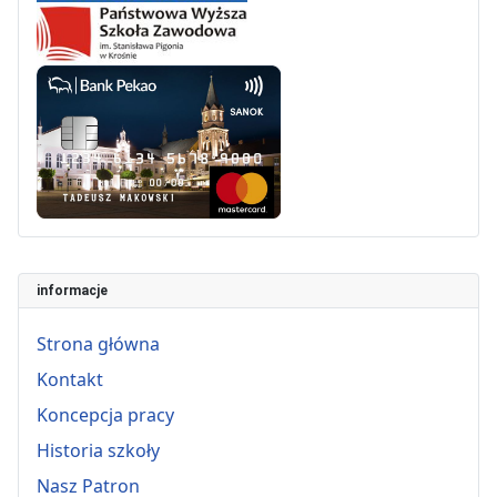
informacje
Strona główna
Kontakt
Koncepcja pracy
Historia szkoły
Nasz Patron