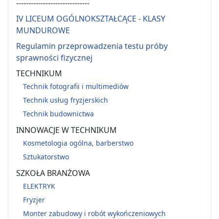
------------------------------
IV LICEUM OGÓLNOKSZTAŁCĄCE - KLASY
MUNDUROWE
Regulamin przeprowadzenia testu próby
sprawności fizycznej
TECHNIKUM
Technik fotografii i multimediów
Technik usług fryzjerskich
Technik budownictwa
INNOWACJE W TECHNIKUM
Kosmetologia ogólna, barberstwo
Sztukatorstwo
SZKOŁA BRANŻOWA
ELEKTRYK
Fryzjer
Monter zabudowy i robót wykończeniowych