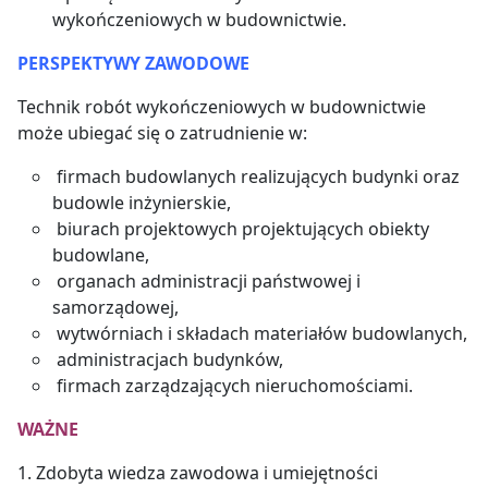
wykończeniowych w budownictwie.
PERSPEKTYWY ZAWODOWE
Technik robót wykończeniowych w budownictwie
może ubiegać się o zatrudnienie w:
firmach budowlanych realizujących budynki oraz
budowle inżynierskie,
biurach projektowych projektujących obiekty
budowlane,
organach administracji państwowej i
samorządowej,
wytwórniach i składach materiałów budowlanych,
administracjach budynków,
firmach zarządzających nieruchomościami.
WAŻNE
1. Zdobyta wiedza zawodowa i umiejętności