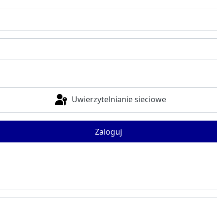
Uwierzytelnianie sieciowe
Zaloguj