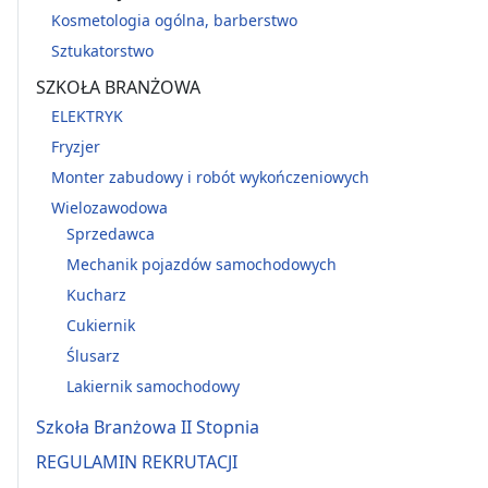
Kosmetologia ogólna, barberstwo
Sztukatorstwo
SZKOŁA BRANŻOWA
ELEKTRYK
Fryzjer
Monter zabudowy i robót wykończeniowych
Wielozawodowa
Sprzedawca
Mechanik pojazdów samochodowych
Kucharz
Cukiernik
Ślusarz
Lakiernik samochodowy
Szkoła Branżowa II Stopnia
REGULAMIN REKRUTACJI