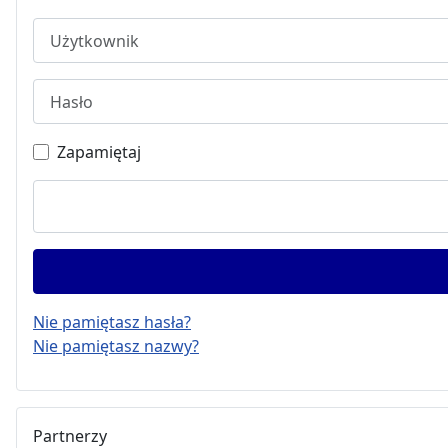
Użytkownik
Hasło
Zapamiętaj
Nie pamiętasz hasła?
Nie pamiętasz nazwy?
Partnerzy