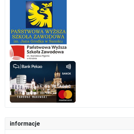
informacje