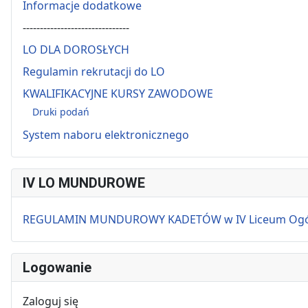
Informacje dodatkowe
-------------------------------
LO DLA DOROSŁYCH
Regulamin rekrutacji do LO
KWALIFIKACYJNE KURSY ZAWODOWE
Druki podań
System naboru elektronicznego
IV LO MUNDUROWE
REGULAMIN MUNDUROWY KADETÓW w IV Liceum Ogólnok
Logowanie
Zaloguj się