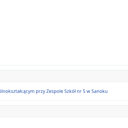
ształcącym przy Zespole Szkół nr 5 w Sanoku