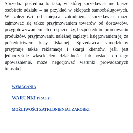
Sprzedaż pośrednia to taka, w której sprzedawca nie bierze
osobiście udziału – na przykład w sklepach samoobsługowych.
W zależności od miejsca zatrudnienia sprzedawca może
zajmować się także przyjmowaniem towarów od dostawców,
przygotowywaniem ich do sprzedaży, bezpośrednim promowaniu
produktów, przyjmowaniu należnej zapłaty i księgowaniem jej za
pośrednictwem kasy fiskalnej. Sprzedawca samodzielny
przyjmuje także reklamacje i skargi klientów, jeśli jest
jednocześnie właścicielem działalności lub posiada do tego
upoważnienie, może negocjować warunki prowadzonych
transakcji.
WYMAGANIA
WARUNKI
PRACY
MOŻLIWOŚCI ZATRUDNIENIA I ZAROBKI