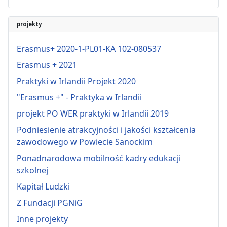
projekty
Erasmus+ 2020-1-PL01-KA 102-080537
Erasmus + 2021
Praktyki w Irlandii Projekt 2020
"Erasmus +" - Praktyka w Irlandii
projekt PO WER praktyki w Irlandii 2019
Podniesienie atrakcyjności i jakości kształcenia
zawodowego w Powiecie Sanockim
Ponadnarodowa mobilność kadry edukacji
szkolnej
Kapitał Ludzki
Z Fundacji PGNiG
Inne projekty