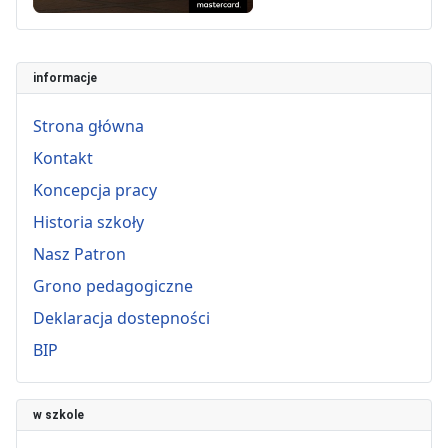
informacje
Strona główna
Kontakt
Koncepcja pracy
Historia szkoły
Nasz Patron
Grono pedagogiczne
Deklaracja dostepności
BIP
w szkole