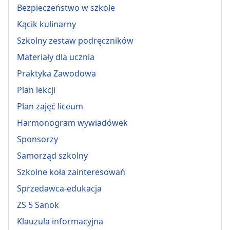
Bezpieczeństwo w szkole
Kącik kulinarny
Szkolny zestaw podręczników
Materiały dla ucznia
Praktyka Zawodowa
Plan lekcji
Plan zajęć liceum
Harmonogram wywiadówek
Sponsorzy
Samorząd szkolny
Szkolne koła zainteresowań
Sprzedawca-edukacja
ZS 5 Sanok
Klauzula informacyjna