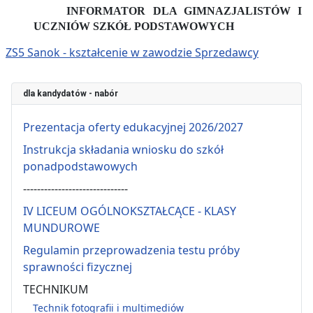
INFORMATOR DLA GIMNAZJALISTÓW I
UCZNIÓW SZKÓŁ PODSTAWOWYCH
ZS5 Sanok - kształcenie w zawodzie Sprzedawcy
dla kandydatów - nabór
Prezentacja oferty edukacyjnej 2026/2027
Instrukcja składania wniosku do szkół
ponadpodstawowych
------------------------------
IV LICEUM OGÓLNOKSZTAŁCĄCE - KLASY
MUNDUROWE
Regulamin przeprowadzenia testu próby
sprawności fizycznej
TECHNIKUM
Technik fotografii i multimediów