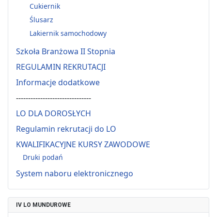
Cukiernik
Ślusarz
Lakiernik samochodowy
Szkoła Branżowa II Stopnia
REGULAMIN REKRUTACJI
Informacje dodatkowe
-------------------------------
LO DLA DOROSŁYCH
Regulamin rekrutacji do LO
KWALIFIKACYJNE KURSY ZAWODOWE
Druki podań
System naboru elektronicznego
IV LO MUNDUROWE