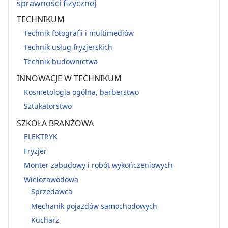
sprawności fizycznej
TECHNIKUM
Technik fotografii i multimediów
Technik usług fryzjerskich
Technik budownictwa
INNOWACJE W TECHNIKUM
Kosmetologia ogólna, barberstwo
Sztukatorstwo
SZKOŁA BRANŻOWA
ELEKTRYK
Fryzjer
Monter zabudowy i robót wykończeniowych
Wielozawodowa
Sprzedawca
Mechanik pojazdów samochodowych
Kucharz