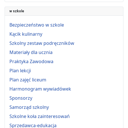
w szkole
Bezpieczeństwo w szkole
Kącik kulinarny
Szkolny zestaw podręczników
Materiały dla ucznia
Praktyka Zawodowa
Plan lekcji
Plan zajęć liceum
Harmonogram wywiadówek
Sponsorzy
Samorząd szkolny
Szkolne koła zainteresowań
Sprzedawca-edukacja