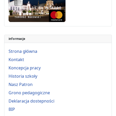
informacje
Strona główna
Kontakt
Koncepcja pracy
Historia szkoły
Nasz Patron
Grono pedagogiczne
Deklaracja dostepności
BIP