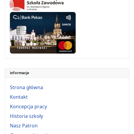
informacje
Strona główna
Kontakt
Koncepcja pracy
Historia szkoły
Nasz Patron