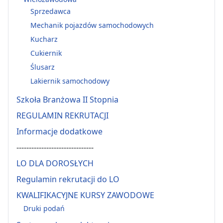
Sprzedawca
Mechanik pojazdów samochodowych
Kucharz
Cukiernik
Ślusarz
Lakiernik samochodowy
Szkoła Branżowa II Stopnia
REGULAMIN REKRUTACJI
Informacje dodatkowe
-------------------------------
LO DLA DOROSŁYCH
Regulamin rekrutacji do LO
KWALIFIKACYJNE KURSY ZAWODOWE
Druki podań