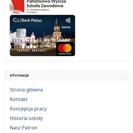
informacje
Strona główna
Kontakt
Koncepcja pracy
Historia szkoły
Nasz Patron