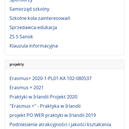
Samorząd szkolny
Szkolne koła zainteresowań
Sprzedawca-edukacja
ZS 5 Sanok
Klauzula informacyjna
projekty
Erasmus+ 2020-1-PL01-KA 102-080537
Erasmus + 2021
Praktyki w Irlandii Projekt 2020
"Erasmus +" - Praktyka w Irlandii
projekt PO WER praktyki w Irlandii 2019
Podniesienie atrakcyjności i jakości kształcenia