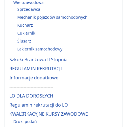
Wielozawodowa
Sprzedawca
Mechanik pojazdów samochodowych
Kucharz
Cukiernik
Ślusarz
Lakiernik samochodowy
Szkoła Branżowa II Stopnia
REGULAMIN REKRUTACJI
Informacje dodatkowe
-------------------------------
LO DLA DOROSŁYCH
Regulamin rekrutacji do LO
KWALIFIKACYJNE KURSY ZAWODOWE
Druki podań