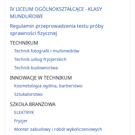
IV LICEUM OGÓLNOKSZTAŁCĄCE - KLASY
MUNDUROWE
Regulamin przeprowadzenia testu próby
sprawności fizycznej
TECHNIKUM
Technik fotografii i multimediów
Technik usług fryzjerskich
Technik budownictwa
INNOWACJE W TECHNIKUM
Kosmetologia ogólna, barberstwo
Sztukatorstwo
SZKOŁA BRANŻOWA
ELEKTRYK
Fryzjer
Monter zabudowy i robót wykończeniowych