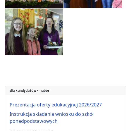
dla kandydatów - nabór
Prezentacja oferty edukacyjnej 2026/2027
Instrukcja składania wniosku do szkół
ponadpodstawowych
------------------------------