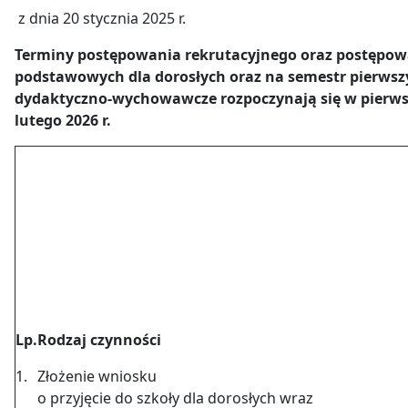
z dnia 20 stycznia 2025 r.
Terminy postępowania rekrutacyjnego oraz postępowa
podstawowych dla dorosłych oraz na semestr pierwszy 
dydaktyczno-wychowawcze rozpoczynają się w pierw
lutego 2026 r.
Lp.
Rodzaj czynności
1.
Złożenie wniosku
o przyjęcie do szkoły dla dorosłych wraz