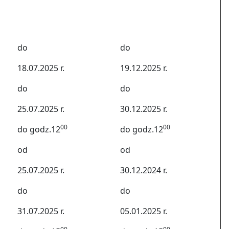
do
do
18.07.2025 r.
19.12.2025 r.
do
do
25.07.2025 r.
30.12.2025 r.
00
00
do godz.12
do godz.12
od
od
25.07.2025 r.
30.12.2024 r.
do
do
31.07.2025 r.
05.01.2025 r.