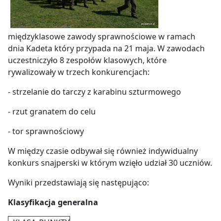
międzyklasowe zawody sprawnościowe w ramach
dnia Kadeta który przypada na 21 maja. W zawodach
uczestniczyło 8 zespołów klasowych, które
rywalizowały w trzech konkurencjach:
- strzelanie do tarczy z karabinu szturmowego
- rzut granatem do celu
- tor sprawnościowy
W między czasie odbywał się również indywidualny
konkurs snajperski w którym wzięło udział 30 uczniów.
Wyniki przedstawiają się następująco:
Klasyfikacja generalna