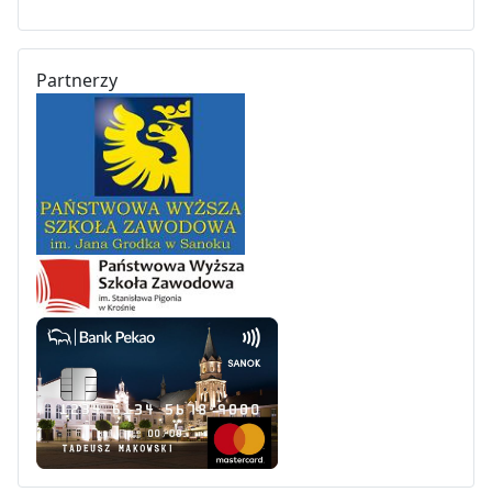
Partnerzy