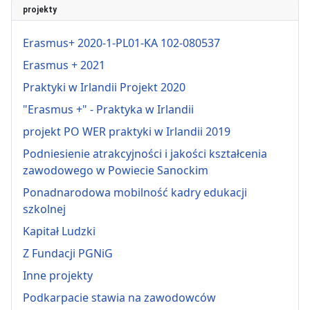
projekty
Erasmus+ 2020-1-PL01-KA 102-080537
Erasmus + 2021
Praktyki w Irlandii Projekt 2020
"Erasmus +" - Praktyka w Irlandii
projekt PO WER praktyki w Irlandii 2019
Podniesienie atrakcyjności i jakości kształcenia
zawodowego w Powiecie Sanockim
Ponadnarodowa mobilność kadry edukacji
szkolnej
Kapitał Ludzki
Z Fundacji PGNiG
Inne projekty
Podkarpacie stawia na zawodowców