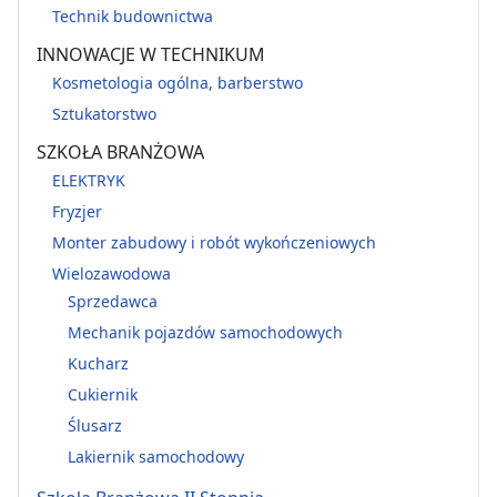
Technik budownictwa
INNOWACJE W TECHNIKUM
Kosmetologia ogólna, barberstwo
Sztukatorstwo
SZKOŁA BRANŻOWA
ELEKTRYK
Fryzjer
Monter zabudowy i robót wykończeniowych
Wielozawodowa
Sprzedawca
Mechanik pojazdów samochodowych
Kucharz
Cukiernik
Ślusarz
Lakiernik samochodowy