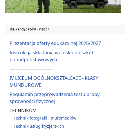
dla kandydatów - nabór
Prezentacja oferty edukacyjnej 2026/2027
Instrukcja składania wniosku do szkół
ponadpodstawowych
------------------------------
IV LICEUM OGÓLNOKSZTAŁCĄCE - KLASY
MUNDUROWE
Regulamin przeprowadzenia testu próby
sprawności fizycznej
TECHNIKUM
Technik fotografii i multimediów
Technik usług fryzjerskich