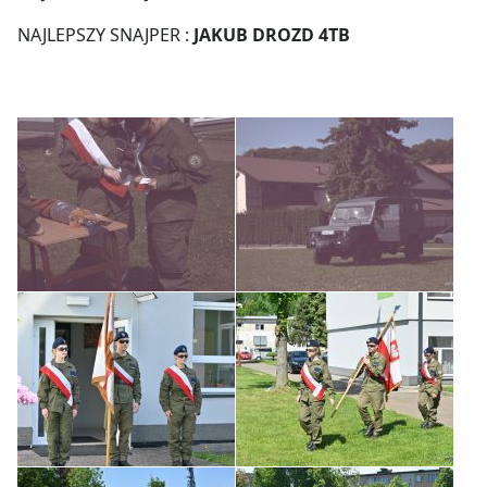
NAJLEPSZY SNAJPER :
JAKUB DROZD 4TB