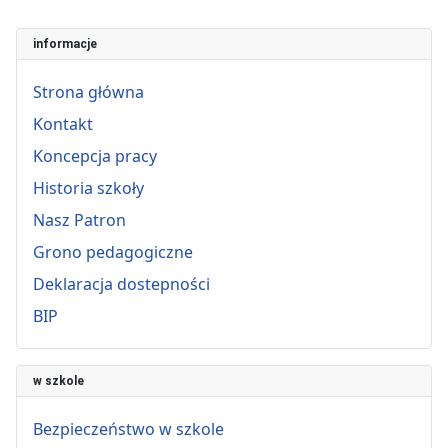
informacje
Strona główna
Kontakt
Koncepcja pracy
Historia szkoły
Nasz Patron
Grono pedagogiczne
Deklaracja dostepności
BIP
w szkole
Bezpieczeństwo w szkole