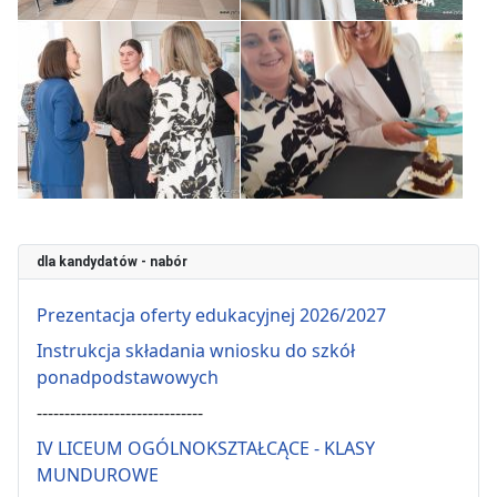
dla kandydatów - nabór
Prezentacja oferty edukacyjnej 2026/2027
Instrukcja składania wniosku do szkół
ponadpodstawowych
------------------------------
IV LICEUM OGÓLNOKSZTAŁCĄCE - KLASY
MUNDUROWE