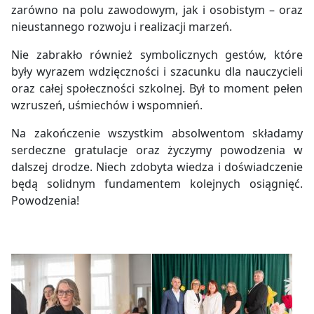
zarówno na polu zawodowym, jak i osobistym – oraz
nieustannego rozwoju i realizacji marzeń.
Nie zabrakło również symbolicznych gestów, które
były wyrazem wdzięczności i szacunku dla nauczycieli
oraz całej społeczności szkolnej. Był to moment pełen
wzruszeń, uśmiechów i wspomnień.
Na zakończenie wszystkim absolwentom składamy
serdeczne gratulacje oraz życzymy powodzenia w
dalszej drodze. Niech zdobyta wiedza i doświadczenie
będą solidnym fundamentem kolejnych osiągnięć.
Powodzenia!