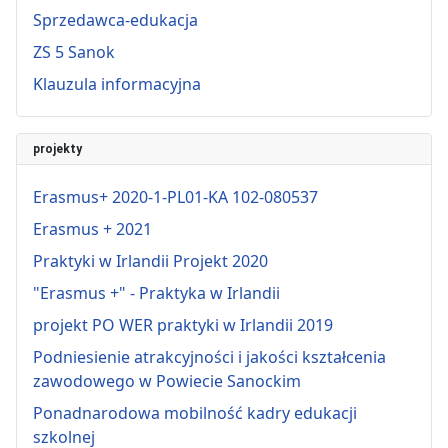
Sprzedawca-edukacja
ZS 5 Sanok
Klauzula informacyjna
projekty
Erasmus+ 2020-1-PL01-KA 102-080537
Erasmus + 2021
Praktyki w Irlandii Projekt 2020
"Erasmus +" - Praktyka w Irlandii
projekt PO WER praktyki w Irlandii 2019
Podniesienie atrakcyjności i jakości kształcenia
zawodowego w Powiecie Sanockim
Ponadnarodowa mobilność kadry edukacji
szkolnej