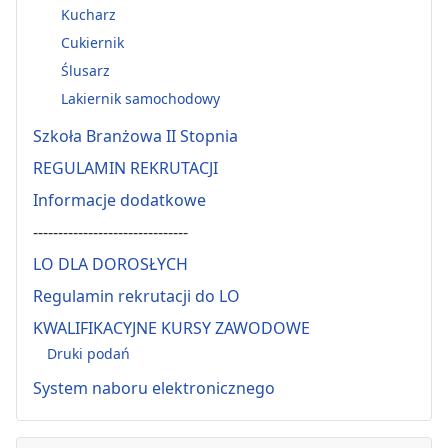
Kucharz
Cukiernik
Ślusarz
Lakiernik samochodowy
Szkoła Branżowa II Stopnia
REGULAMIN REKRUTACJI
Informacje dodatkowe
-------------------------------
LO DLA DOROSŁYCH
Regulamin rekrutacji do LO
KWALIFIKACYJNE KURSY ZAWODOWE
Druki podań
System naboru elektronicznego