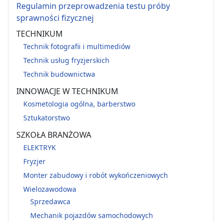
Regulamin przeprowadzenia testu próby
sprawności fizycznej
TECHNIKUM
Technik fotografii i multimediów
Technik usług fryzjerskich
Technik budownictwa
INNOWACJE W TECHNIKUM
Kosmetologia ogólna, barberstwo
Sztukatorstwo
SZKOŁA BRANŻOWA
ELEKTRYK
Fryzjer
Monter zabudowy i robót wykończeniowych
Wielozawodowa
Sprzedawca
Mechanik pojazdów samochodowych