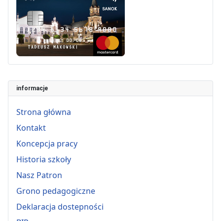
informacje
Strona główna
Kontakt
Koncepcja pracy
Historia szkoły
Nasz Patron
Grono pedagogiczne
Deklaracja dostepności