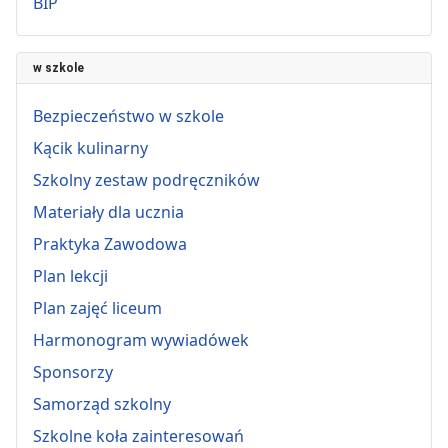
BIP
w szkole
Bezpieczeństwo w szkole
Kącik kulinarny
Szkolny zestaw podręczników
Materiały dla ucznia
Praktyka Zawodowa
Plan lekcji
Plan zajęć liceum
Harmonogram wywiadówek
Sponsorzy
Samorząd szkolny
Szkolne koła zainteresowań