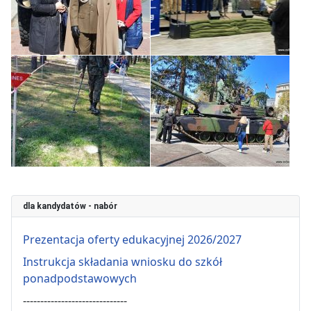
dla kandydatów - nabór
Prezentacja oferty edukacyjnej 2026/2027
Instrukcja składania wniosku do szkół
ponadpodstawowych
------------------------------