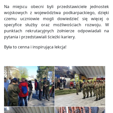
Na miejscu obecni byli przedstawiciele jednostek
wojskowych z województwa podkarpackiego, dzięki
czemu uczniowie mogli dowiedzieć się więcej o
specyfice służby oraz możliwościach rozwoju. W
punktach rekrutacyjnych żołnierze odpowiadali na
pytania i przedstawiali ścieżki kariery.
Była to cenna i inspirująca lekcja!