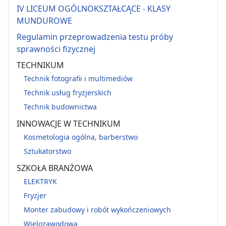
IV LICEUM OGÓLNOKSZTAŁCĄCE - KLASY
MUNDUROWE
Regulamin przeprowadzenia testu próby
sprawności fizycznej
TECHNIKUM
Technik fotografii i multimediów
Technik usług fryzjerskich
Technik budownictwa
INNOWACJE W TECHNIKUM
Kosmetologia ogólna, barberstwo
Sztukatorstwo
SZKOŁA BRANŻOWA
ELEKTRYK
Fryzjer
Monter zabudowy i robót wykończeniowych
Wielozawodowa