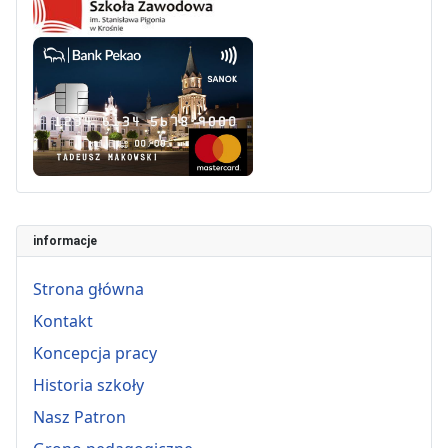
informacje
Strona główna
Kontakt
Koncepcja pracy
Historia szkoły
Nasz Patron