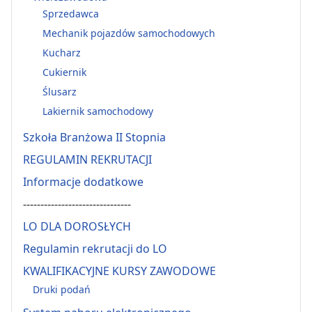
Sprzedawca
Mechanik pojazdów samochodowych
Kucharz
Cukiernik
Ślusarz
Lakiernik samochodowy
Szkoła Branżowa II Stopnia
REGULAMIN REKRUTACJI
Informacje dodatkowe
-------------------------------
LO DLA DOROSŁYCH
Regulamin rekrutacji do LO
KWALIFIKACYJNE KURSY ZAWODOWE
Druki podań