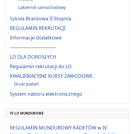
Lakiernik samochodowy
Szkoła Branżowa II Stopnia
REGULAMIN REKRUTACJI
Informacje dodatkowe
-------------------------------
LO DLA DOROSŁYCH
Regulamin rekrutacji do LO
KWALIFIKACYJNE KURSY ZAWODOWE
Druki podań
System naboru elektronicznego
IV LO MUNDUROWE
REGULAMIN MUNDUROWY KADETÓW w IV