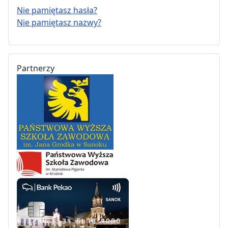
Nie pamiętasz hasła?
Nie pamiętasz nazwy?
Partnerzy