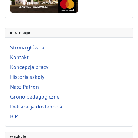
informacje
Strona główna
Kontakt
Koncepcja pracy
Historia szkoły
Nasz Patron
Grono pedagogiczne
Deklaracja dostepności
BIP
w szkole