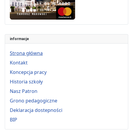
informacje
Strona główna
Kontakt
Koncepcja pracy
Historia szkoły
Nasz Patron
Grono pedagogiczne
Deklaracja dostepności
BIP