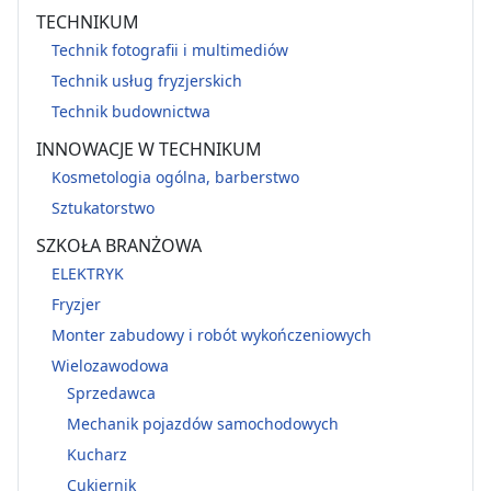
TECHNIKUM
Technik fotografii i multimediów
Technik usług fryzjerskich
Technik budownictwa
INNOWACJE W TECHNIKUM
Kosmetologia ogólna, barberstwo
Sztukatorstwo
SZKOŁA BRANŻOWA
ELEKTRYK
Fryzjer
Monter zabudowy i robót wykończeniowych
Wielozawodowa
Sprzedawca
Mechanik pojazdów samochodowych
Kucharz
Cukiernik