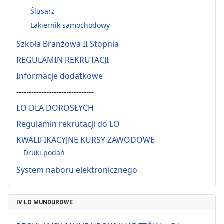
Ślusarz
Lakiernik samochodowy
Szkoła Branżowa II Stopnia
REGULAMIN REKRUTACJI
Informacje dodatkowe
-------------------------------
LO DLA DOROSŁYCH
Regulamin rekrutacji do LO
KWALIFIKACYJNE KURSY ZAWODOWE
Druki podań
System naboru elektronicznego
IV LO MUNDUROWE