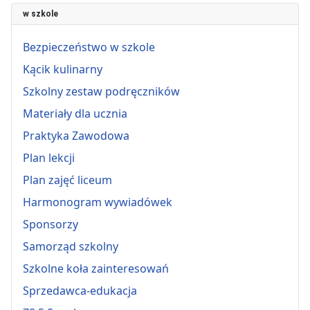
w szkole
Bezpieczeństwo w szkole
Kącik kulinarny
Szkolny zestaw podręczników
Materiały dla ucznia
Praktyka Zawodowa
Plan lekcji
Plan zajęć liceum
Harmonogram wywiadówek
Sponsorzy
Samorząd szkolny
Szkolne koła zainteresowań
Sprzedawca-edukacja