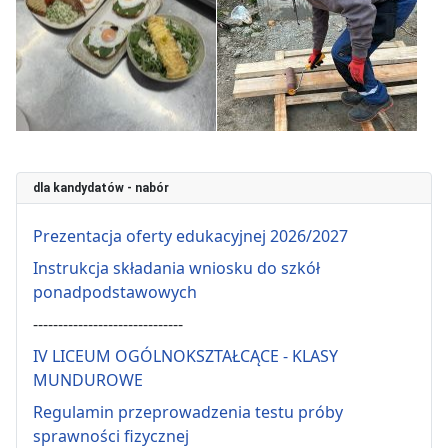
dla kandydatów - nabór
Prezentacja oferty edukacyjnej 2026/2027
Instrukcja składania wniosku do szkół
ponadpodstawowych
------------------------------
IV LICEUM OGÓLNOKSZTAŁCĄCE - KLASY
MUNDUROWE
Regulamin przeprowadzenia testu próby
sprawności fizycznej