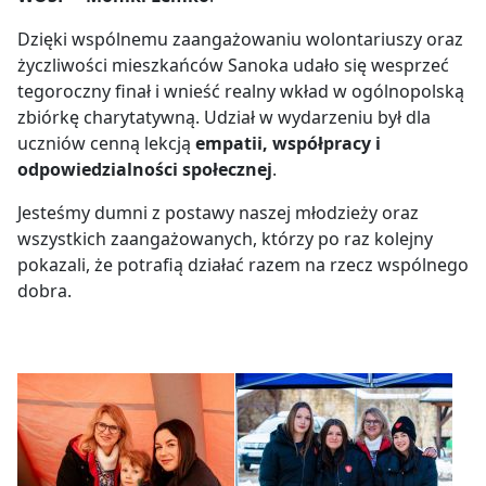
Dzięki wspólnemu zaangażowaniu wolontariuszy oraz
życzliwości mieszkańców Sanoka udało się wesprzeć
tegoroczny finał i wnieść realny wkład w ogólnopolską
zbiórkę charytatywną. Udział w wydarzeniu był dla
uczniów cenną lekcją
empatii, współpracy i
odpowiedzialności społecznej
.
Jesteśmy dumni z postawy naszej młodzieży oraz
wszystkich zaangażowanych, którzy po raz kolejny
pokazali, że potrafią działać razem na rzecz wspólnego
dobra.