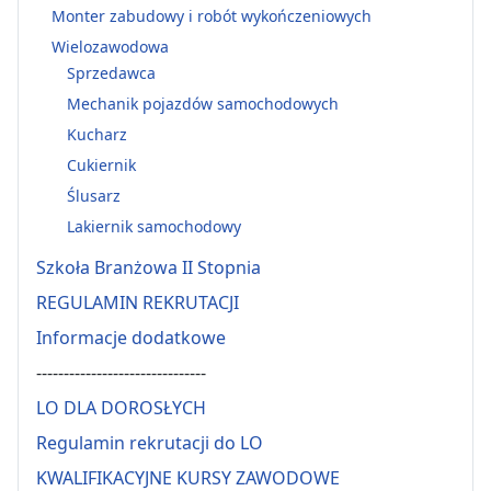
Monter zabudowy i robót wykończeniowych
Wielozawodowa
Sprzedawca
Mechanik pojazdów samochodowych
Kucharz
Cukiernik
Ślusarz
Lakiernik samochodowy
Szkoła Branżowa II Stopnia
REGULAMIN REKRUTACJI
Informacje dodatkowe
-------------------------------
LO DLA DOROSŁYCH
Regulamin rekrutacji do LO
KWALIFIKACYJNE KURSY ZAWODOWE