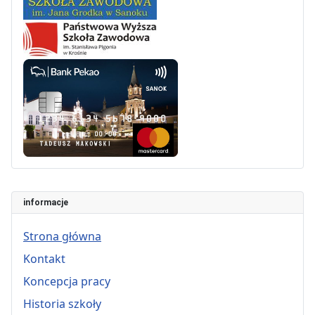
informacje
Strona główna
Kontakt
Koncepcja pracy
Historia szkoły