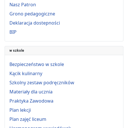
Nasz Patron
Grono pedagogiczne
Deklaracja dostepności
BIP
w szkole
Bezpieczeństwo w szkole
Kącik kulinarny
Szkolny zestaw podręczników
Materiały dla ucznia
Praktyka Zawodowa
Plan lekcji
Plan zajęć liceum