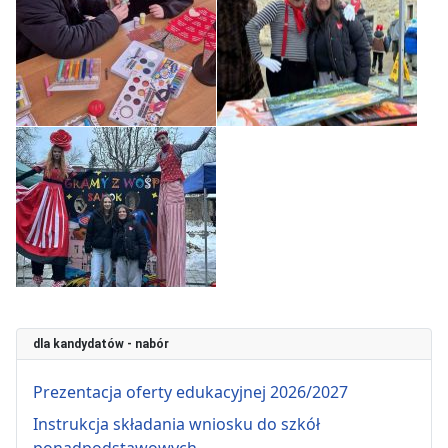
dla kandydatów - nabór
Prezentacja oferty edukacyjnej 2026/2027
Instrukcja składania wniosku do szkół