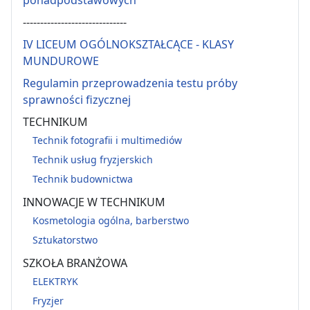
ponadpodstawowych
------------------------------
IV LICEUM OGÓLNOKSZTAŁCĄCE - KLASY
MUNDUROWE
Regulamin przeprowadzenia testu próby
sprawności fizycznej
TECHNIKUM
Technik fotografii i multimediów
Technik usług fryzjerskich
Technik budownictwa
INNOWACJE W TECHNIKUM
Kosmetologia ogólna, barberstwo
Sztukatorstwo
SZKOŁA BRANŻOWA
ELEKTRYK
Fryzjer