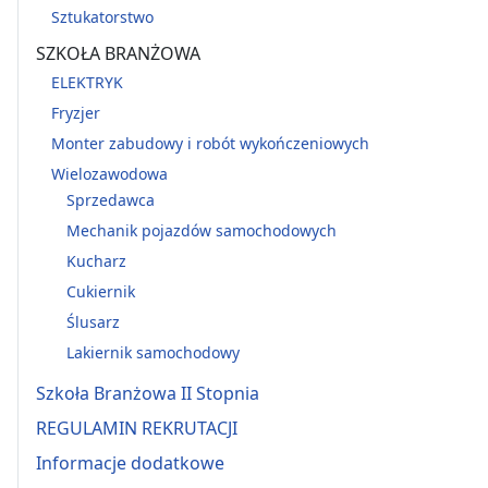
Sztukatorstwo
SZKOŁA BRANŻOWA
ELEKTRYK
Fryzjer
Monter zabudowy i robót wykończeniowych
Wielozawodowa
Sprzedawca
Mechanik pojazdów samochodowych
Kucharz
Cukiernik
Ślusarz
Lakiernik samochodowy
Szkoła Branżowa II Stopnia
REGULAMIN REKRUTACJI
Informacje dodatkowe