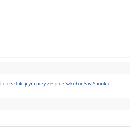
ształcącym przy Zespole Szkół nr 5 w Sanoku