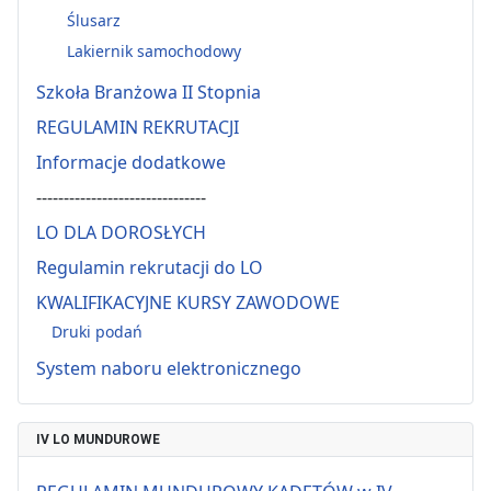
Ślusarz
Lakiernik samochodowy
Szkoła Branżowa II Stopnia
REGULAMIN REKRUTACJI
Informacje dodatkowe
-------------------------------
LO DLA DOROSŁYCH
Regulamin rekrutacji do LO
KWALIFIKACYJNE KURSY ZAWODOWE
Druki podań
System naboru elektronicznego
IV LO MUNDUROWE