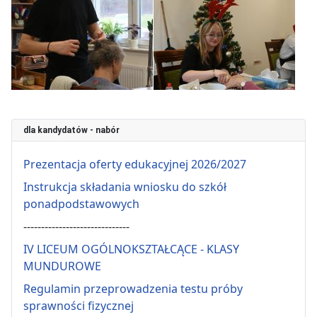
dla kandydatów - nabór
Prezentacja oferty edukacyjnej 2026/2027
Instrukcja składania wniosku do szkół
ponadpodstawowych
------------------------------
IV LICEUM OGÓLNOKSZTAŁCĄCE - KLASY
MUNDUROWE
Regulamin przeprowadzenia testu próby
sprawności fizycznej