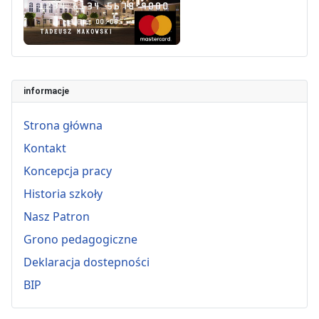
informacje
Strona główna
Kontakt
Koncepcja pracy
Historia szkoły
Nasz Patron
Grono pedagogiczne
Deklaracja dostepności
BIP