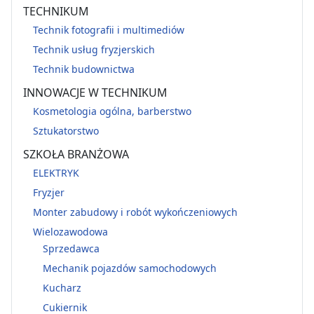
TECHNIKUM
Technik fotografii i multimediów
Technik usług fryzjerskich
Technik budownictwa
INNOWACJE W TECHNIKUM
Kosmetologia ogólna, barberstwo
Sztukatorstwo
SZKOŁA BRANŻOWA
ELEKTRYK
Fryzjer
Monter zabudowy i robót wykończeniowych
Wielozawodowa
Sprzedawca
Mechanik pojazdów samochodowych
Kucharz
Cukiernik