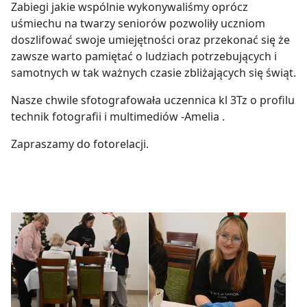
Zabiegi jakie wspólnie wykonywaliśmy oprócz
uśmiechu na twarzy seniorów pozwoliły uczniom
doszlifować swoje umiejętności oraz przekonać się że
zawsze warto pamiętać o ludziach potrzebujących i
samotnych w tak ważnych czasie zbliżających się świąt.
Nasze chwile sfotografowała uczennica kl 3Tz o profilu
technik fotografii i multimediów -Amelia .
Zapraszamy do fotorelacji.