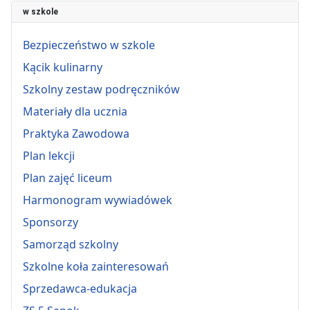
w szkole
Bezpieczeństwo w szkole
Kącik kulinarny
Szkolny zestaw podręczników
Materiały dla ucznia
Praktyka Zawodowa
Plan lekcji
Plan zajęć liceum
Harmonogram wywiadówek
Sponsorzy
Samorząd szkolny
Szkolne koła zainteresowań
Sprzedawca-edukacja