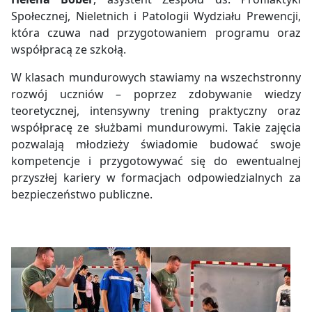
Społecznej, Nieletnich i Patologii Wydziału Prewencji,
która czuwa nad przygotowaniem programu oraz
współpracą ze szkołą.
W klasach mundurowych stawiamy na wszechstronny
rozwój uczniów – poprzez zdobywanie wiedzy
teoretycznej, intensywny trening praktyczny oraz
współpracę ze służbami mundurowymi. Takie zajęcia
pozwalają młodzieży świadomie budować swoje
kompetencje i przygotowywać się do ewentualnej
przyszłej kariery w formacjach odpowiedzialnych za
bezpieczeństwo publiczne.