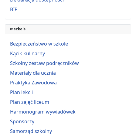
BIP
w szkole
Bezpieczeństwo w szkole
Kącik kulinarny
Szkolny zestaw podręczników
Materiały dla ucznia
Praktyka Zawodowa
Plan lekcji
Plan zajęć liceum
Harmonogram wywiadówek
Sponsorzy
Samorząd szkolny