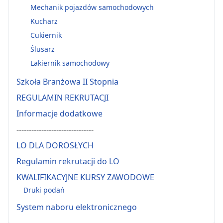
Mechanik pojazdów samochodowych
Kucharz
Cukiernik
Ślusarz
Lakiernik samochodowy
Szkoła Branżowa II Stopnia
REGULAMIN REKRUTACJI
Informacje dodatkowe
-------------------------------
LO DLA DOROSŁYCH
Regulamin rekrutacji do LO
KWALIFIKACYJNE KURSY ZAWODOWE
Druki podań
System naboru elektronicznego