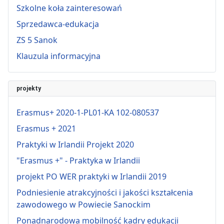
Szkolne koła zainteresowań
Sprzedawca-edukacja
ZS 5 Sanok
Klauzula informacyjna
projekty
Erasmus+ 2020-1-PL01-KA 102-080537
Erasmus + 2021
Praktyki w Irlandii Projekt 2020
"Erasmus +" - Praktyka w Irlandii
projekt PO WER praktyki w Irlandii 2019
Podniesienie atrakcyjności i jakości kształcenia
zawodowego w Powiecie Sanockim
Ponadnarodowa mobilność kadry edukacji