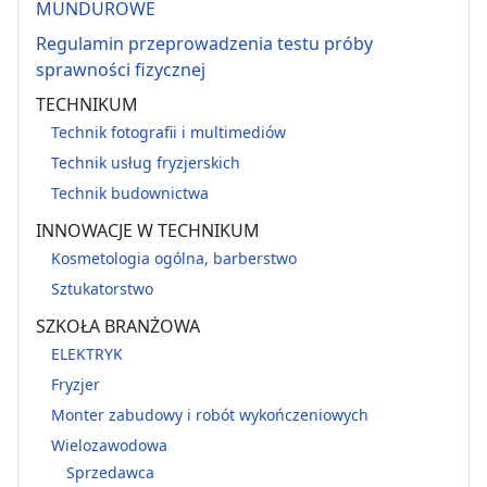
MUNDUROWE
Regulamin przeprowadzenia testu próby
sprawności fizycznej
TECHNIKUM
Technik fotografii i multimediów
Technik usług fryzjerskich
Technik budownictwa
INNOWACJE W TECHNIKUM
Kosmetologia ogólna, barberstwo
Sztukatorstwo
SZKOŁA BRANŻOWA
ELEKTRYK
Fryzjer
Monter zabudowy i robót wykończeniowych
Wielozawodowa
Sprzedawca