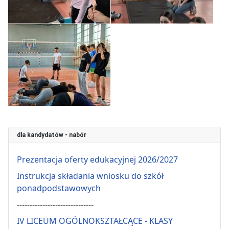
dla kandydatów - nabór
Prezentacja oferty edukacyjnej 2026/2027
Instrukcja składania wniosku do szkół
ponadpodstawowych
------------------------------
IV LICEUM OGÓLNOKSZTAŁCĄCE - KLASY