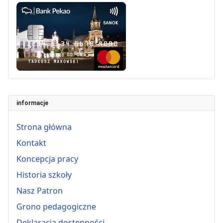
informacje
Strona główna
Kontakt
Koncepcja pracy
Historia szkoły
Nasz Patron
Grono pedagogiczne
Deklaracja dostepności