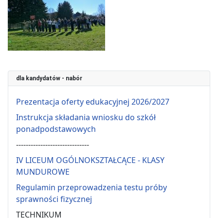
dla kandydatów - nabór
Prezentacja oferty edukacyjnej 2026/2027
Instrukcja składania wniosku do szkół
ponadpodstawowych
------------------------------
IV LICEUM OGÓLNOKSZTAŁCĄCE - KLASY
MUNDUROWE
Regulamin przeprowadzenia testu próby
sprawności fizycznej
TECHNIKUM