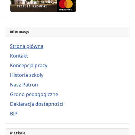
informacje
Strona główna
Kontakt
Koncepcja pracy
Historia szkoły
Nasz Patron
Grono pedagogiczne
Deklaracja dostepności
BIP
w szkole