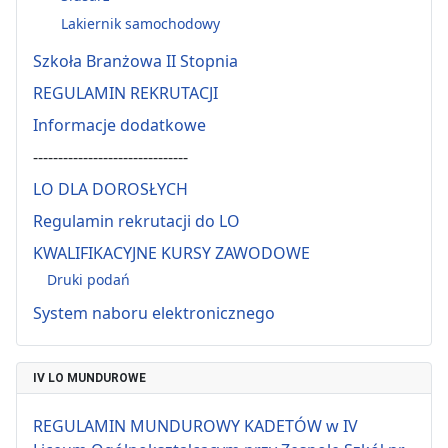
Lakiernik samochodowy
Szkoła Branżowa II Stopnia
REGULAMIN REKRUTACJI
Informacje dodatkowe
-------------------------------
LO DLA DOROSŁYCH
Regulamin rekrutacji do LO
KWALIFIKACYJNE KURSY ZAWODOWE
Druki podań
System naboru elektronicznego
IV LO MUNDUROWE
REGULAMIN MUNDUROWY KADETÓW w IV