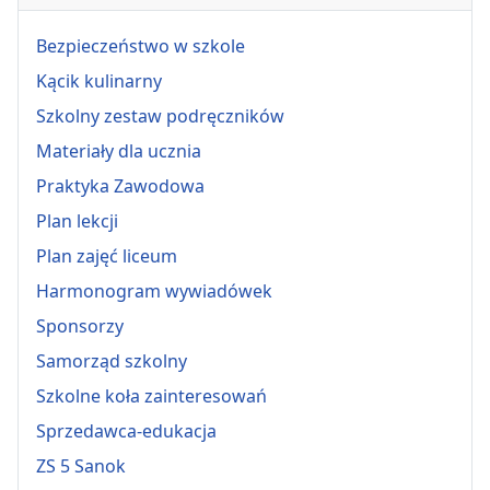
Bezpieczeństwo w szkole
Kącik kulinarny
Szkolny zestaw podręczników
Materiały dla ucznia
Praktyka Zawodowa
Plan lekcji
Plan zajęć liceum
Harmonogram wywiadówek
Sponsorzy
Samorząd szkolny
Szkolne koła zainteresowań
Sprzedawca-edukacja
ZS 5 Sanok