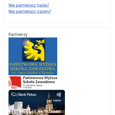
Nie pamiętasz hasła?
Nie pamiętasz nazwy?
Partnerzy