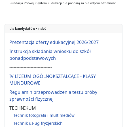
Fundacja Rozwoju Systemu Edukacji nie ponoszą za nie odpowiedzialności.
dla kandydatów - nabór
Prezentacja oferty edukacyjnej 2026/2027
Instrukcja składania wniosku do szkół
ponadpodstawowych
------------------------------
IV LICEUM OGÓLNOKSZTAŁCĄCE - KLASY
MUNDUROWE
Regulamin przeprowadzenia testu próby
sprawności fizycznej
TECHNIKUM
Technik fotografii i multimediów
Technik usług fryzjerskich