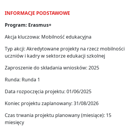
INFORMACJE PODSTAWOWE
Program: Erasmus+
Akcja kluczowa: Mobilność edukacyjna
Typ akcji: Akredytowane projekty na rzecz mobilności
uczniów i kadry w sektorze edukacji szkolnej
Zaproszenie do składania wniosków: 2025
Runda: Runda 1
Data rozpoczęcia projektu: 01/06/2025
Koniec projektu zaplanowany: 31/08/2026
Czas trwania projektu planowany (miesiące): 15
miesięcy