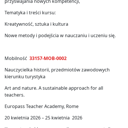
przyswajania nowych kompetencji,
Tematyka i treści kursu:
Kreatywność, sztuka i kultura
Nowe metody i podejścia w nauczaniu i uczeniu się.
Mobilność
33157-MOB-0002
Nauczycielka historii, przedmiotów zawodowych
kierunku turystyka
Art and nature. A sustainable approach for all
teachers.
Europass Teacher Academy, Rome
20 kwietnia 2026 – 25 kwietnia 2026