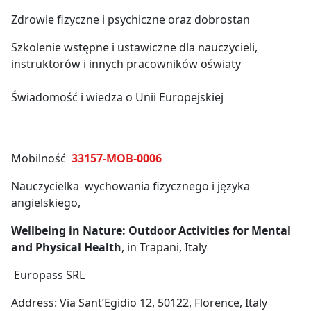
Zdrowie fizyczne i psychiczne oraz dobrostan
Szkolenie wstępne i ustawiczne dla nauczycieli,
instruktorów i innych pracowników oświaty
Świadomość i wiedza o Unii Europejskiej
Mobilność
33157-MOB-0006
Nauczycielka wychowania fizycznego i języka
angielskiego,
Wellbeing in Nature: Outdoor Activities for Mental
and Physical Health
, in Trapani, Italy
Europass SRL
Address: Via Sant’Egidio 12, 50122, Florence, Italy