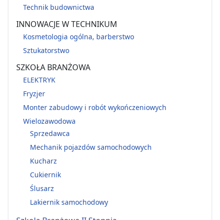
Technik budownictwa
INNOWACJE W TECHNIKUM
Kosmetologia ogólna, barberstwo
Sztukatorstwo
SZKOŁA BRANŻOWA
ELEKTRYK
Fryzjer
Monter zabudowy i robót wykończeniowych
Wielozawodowa
Sprzedawca
Mechanik pojazdów samochodowych
Kucharz
Cukiernik
Ślusarz
Lakiernik samochodowy