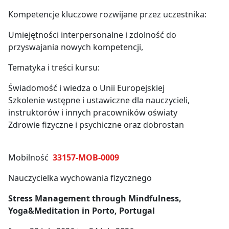
Kompetencje kluczowe rozwijane przez uczestnika:
Umiejętności interpersonalne i zdolność do
przyswajania nowych kompetencji,
Tematyka i treści kursu:
Świadomość i wiedza o Unii Europejskiej
Szkolenie wstępne i ustawiczne dla nauczycieli,
instruktorów i innych pracowników oświaty
Zdrowie fizyczne i psychiczne oraz dobrostan
Mobilność
33157-MOB-0009
Nauczycielka wychowania fizycznego
Stress Management through Mindfulness,
Yoga&Meditation in Porto, Portugal