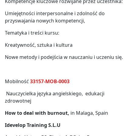
Kompetencje kluczowe rozwijane przez uczestnika:
Umiejętności interpersonalne i zdolność do
przyswajania nowych kompetencji,
Tematyka i treści kursu:
Kreatywność, sztuka i kultura
Nowe metody i podejścia w nauczaniu i uczeniu się.
Mobilność
33157-MOB-0003
Nauczycielka języka angielskiego, edukacji
zdrowotnej
How to deal with burnout,
in Malaga, Spain
Idevelop Training S.L.U