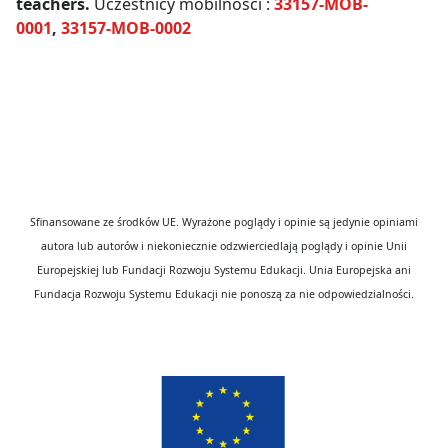
teachers.
Uczestnicy mobilności :
33157-MOB-
0001
,
33157-MOB-0002
Sfinansowane ze środków UE. Wyrażone poglądy i opinie są jedynie opiniami
autora lub autorów i niekoniecznie odzwierciedlają poglądy i opinie Unii
Europejskiej lub Fundacji Rozwoju Systemu Edukacji. Unia Europejska ani
Fundacja Rozwoju Systemu Edukacji nie ponoszą za nie odpowiedzialności.