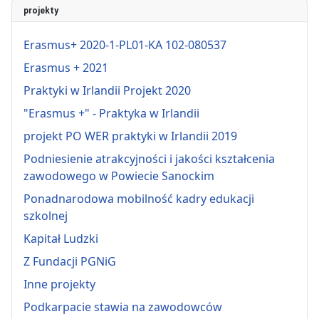
projekty
Erasmus+ 2020-1-PL01-KA 102-080537
Erasmus + 2021
Praktyki w Irlandii Projekt 2020
"Erasmus +" - Praktyka w Irlandii
projekt PO WER praktyki w Irlandii 2019
Podniesienie atrakcyjności i jakości kształcenia
zawodowego w Powiecie Sanockim
Ponadnarodowa mobilność kadry edukacji
szkolnej
Kapitał Ludzki
Z Fundacji PGNiG
Inne projekty
Podkarpacie stawia na zawodowców