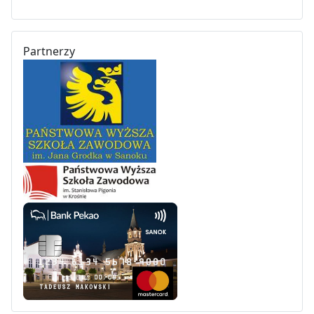
Partnerzy