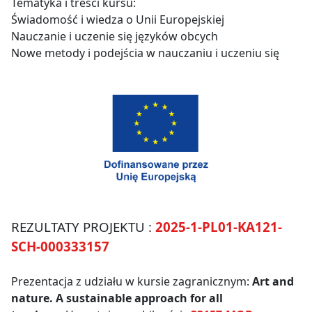
Tematyka i treści kursu:
Świadomość i wiedza o Unii Europejskiej
Nauczanie i uczenie się języków obcych
Nowe metody i podejścia w nauczaniu i uczeniu się
REZULTATY PROJEKTU :
2025-1-PL01-KA121-
SCH-000333157
Prezentacja z udziału w kursie zagranicznym:
Art and
nature. A sustainable approach for all