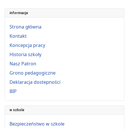
informacje
Strona główna
Kontakt
Koncepcja pracy
Historia szkoły
Nasz Patron
Grono pedagogiczne
Deklaracja dostepności
BIP
w szkole
Bezpieczeństwo w szkole