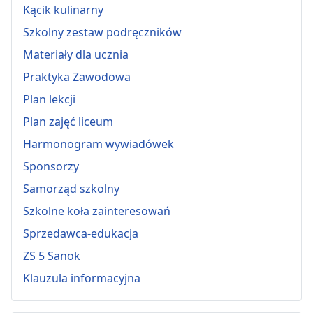
Kącik kulinarny
Szkolny zestaw podręczników
Materiały dla ucznia
Praktyka Zawodowa
Plan lekcji
Plan zajęć liceum
Harmonogram wywiadówek
Sponsorzy
Samorząd szkolny
Szkolne koła zainteresowań
Sprzedawca-edukacja
ZS 5 Sanok
Klauzula informacyjna