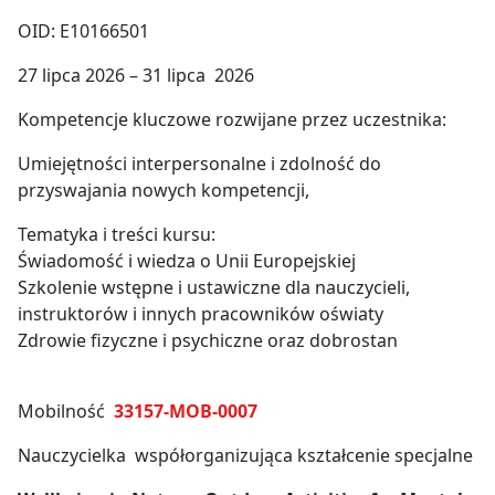
OID: E10166501
27 lipca 2026 – 31 lipca 2026
Kompetencje kluczowe rozwijane przez uczestnika:
Umiejętności interpersonalne i zdolność do
przyswajania nowych kompetencji,
Tematyka i treści kursu:
Świadomość i wiedza o Unii Europejskiej
Szkolenie wstępne i ustawiczne dla nauczycieli,
instruktorów i innych pracowników oświaty
Zdrowie fizyczne i psychiczne oraz dobrostan
Mobilność
33157-MOB-0007
Nauczycielka współorganizująca kształcenie specjalne