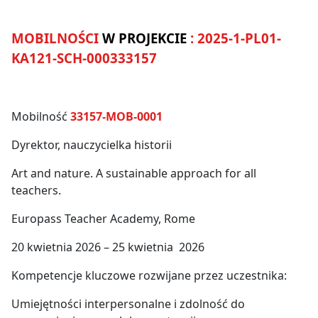
MOBILNOŚCI
W PROJEKCIE
: 2025-1-PL01-
KA121-SCH-000333157
Mobilność
33157-MOB-0001
Dyrektor, nauczycielka historii
Art and nature. A sustainable approach for all
teachers.
Europass Teacher Academy, Rome
20 kwietnia 2026 – 25 kwietnia 2026
Kompetencje kluczowe rozwijane przez uczestnika:
Umiejętności interpersonalne i zdolność do