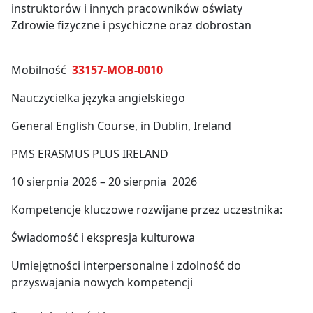
instruktorów i innych pracowników oświaty
Zdrowie fizyczne i psychiczne oraz dobrostan
Mobilność
33157-MOB-0010
Nauczycielka języka angielskiego
General English Course, in Dublin, Ireland
PMS ERASMUS PLUS IRELAND
10 sierpnia 2026 – 20 sierpnia 2026
Kompetencje kluczowe rozwijane przez uczestnika:
Świadomość i ekspresja kulturowa
Umiejętności interpersonalne i zdolność do
przyswajania nowych kompetencji