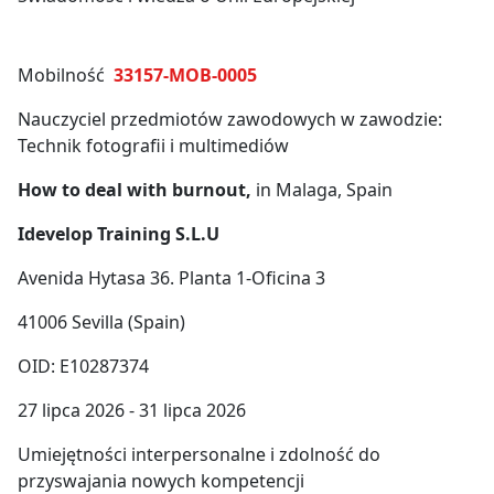
Mobilność
33157-MOB-0005
Nauczyciel przedmiotów zawodowych w zawodzie:
Technik fotografii i multimediów
How to deal with burnout,
in Malaga, Spain
Idevelop Training S.L.U
Avenida Hytasa 36. Planta 1-Oficina 3
41006 Sevilla (Spain)
OID: E10287374
27 lipca 2026 - 31 lipca 2026
Umiejętności interpersonalne i zdolność do
przyswajania nowych kompetencji