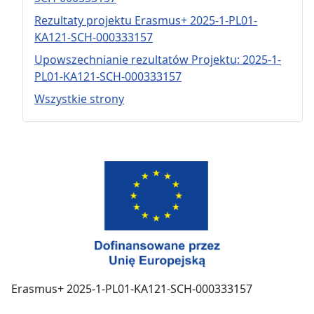
Rezultaty projektu Erasmus+ 2025-1-PL01-
KA121-SCH-000333157
Upowszechnianie rezultatów Projektu: 2025-1-
PL01-KA121-SCH-000333157
Wszystkie strony
Erasmus+ 2025-1-PL01-KA121-SCH-000333157