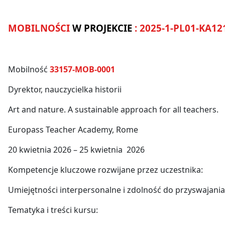
MOBILNOŚCI
W PROJEKCIE
: 2025-1-PL01-KA12
Mobilność
33157-MOB-0001
Dyrektor, nauczycielka historii
Art and nature. A sustainable approach for all teachers.
Europass Teacher Academy, Rome
20 kwietnia 2026 – 25 kwietnia 2026
Kompetencje kluczowe rozwijane przez uczestnika:
Umiejętności interpersonalne i zdolność do przyswajani
Tematyka i treści kursu: