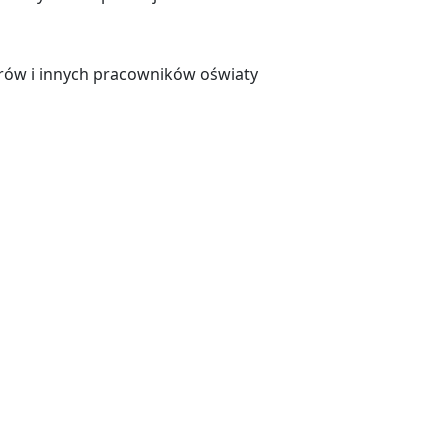
torów i innych pracowników oświaty