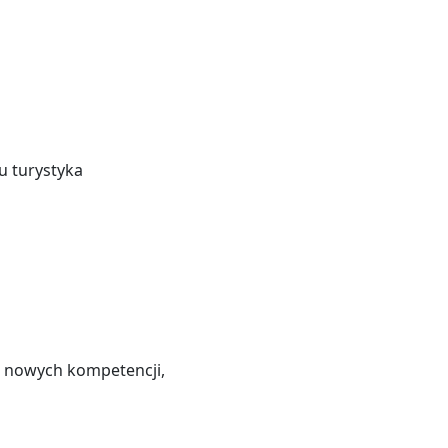
u turystyka
a nowych kompetencji,