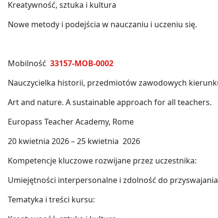
Kreatywność, sztuka i kultura
Nowe metody i podejścia w nauczaniu i uczeniu się.
Mobilność
33157-MOB-0002
Nauczycielka historii, przedmiotów zawodowych kierunk
Art and nature. A sustainable approach for all teachers.
Europass Teacher Academy, Rome
20 kwietnia 2026 – 25 kwietnia 2026
Kompetencje kluczowe rozwijane przez uczestnika:
Umiejętności interpersonalne i zdolność do przyswajani
Tematyka i treści kursu: