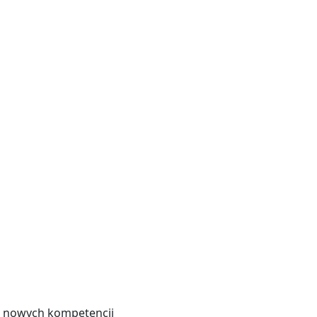
ia nowych kompetencji