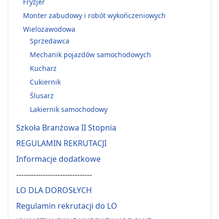
Fryzjer
Monter zabudowy i robót wykończeniowych
Wielozawodowa
Sprzedawca
Mechanik pojazdów samochodowych
Kucharz
Cukiernik
Ślusarz
Lakiernik samochodowy
Szkoła Branżowa II Stopnia
REGULAMIN REKRUTACJI
Informacje dodatkowe
-------------------------------
LO DLA DOROSŁYCH
Regulamin rekrutacji do LO