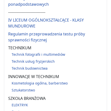
ponadpodstawowych
------------------------------
IV LICEUM OGÓLNOKSZTAŁCĄCE - KLASY
MUNDUROWE
Regulamin przeprowadzenia testu próby
sprawności fizycznej
TECHNIKUM
Technik fotografii i multimediów
Technik usług fryzjerskich
Technik budownictwa
INNOWACJE W TECHNIKUM
Kosmetologia ogólna, barberstwo
Sztukatorstwo
SZKOŁA BRANŻOWA
ELEKTRYK