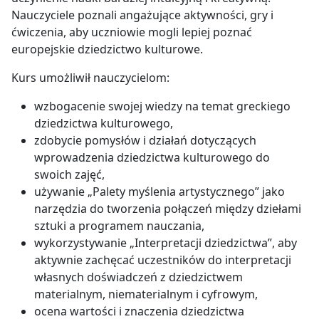
Nauczyciele poznali angażujące aktywności, gry i
ćwiczenia, aby uczniowie mogli lepiej poznać
europejskie dziedzictwo kulturowe.
Kurs umożliwił nauczycielom:
wzbogacenie swojej wiedzy na temat greckiego
dziedzictwa kulturowego,
zdobycie pomysłów i działań dotyczących
wprowadzenia dziedzictwa kulturowego do
swoich zajęć,
używanie „Palety myślenia artystycznego” jako
narzędzia do tworzenia połączeń między dziełami
sztuki a programem nauczania,
wykorzystywanie „Interpretacji dziedzictwa”, aby
aktywnie zachęcać uczestników do interpretacji
własnych doświadczeń z dziedzictwem
materialnym, niematerialnym i cyfrowym,
ocena wartości i znaczenia dziedzictwa