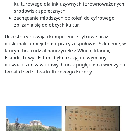
kulturowego dla inkluzywnych i zrównoważonych
środowisk społecznych,
zachęcanie młodszych pokoleń do cyfrowego
zbliżania się do obcych kultur.
Uczestnicy rozwijali kompetencje cyfrowe oraz
doskonalili umiejętność pracy zespołowej. Szkolenie, w
którym brali udział nauczyciele z Włoch, Irlandii,
Islandii, Litwy i Estonii było okazją do wymiany
doświadczeń zawodowych oraz pogłębienia wiedzy na
temat dziedzictwa kulturowego Europy.