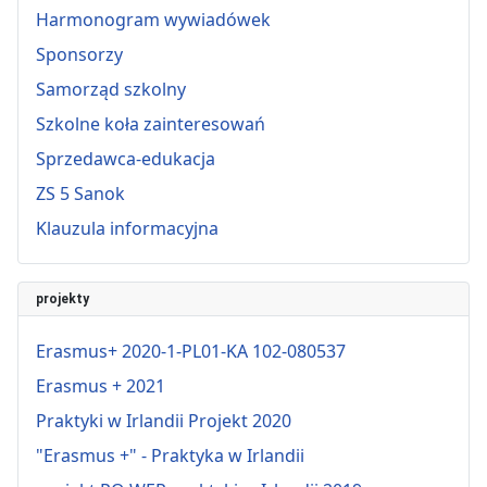
Harmonogram wywiadówek
Sponsorzy
Samorząd szkolny
Szkolne koła zainteresowań
Sprzedawca-edukacja
ZS 5 Sanok
Klauzula informacyjna
projekty
Erasmus+ 2020-1-PL01-KA 102-080537
Erasmus + 2021
Praktyki w Irlandii Projekt 2020
"Erasmus +" - Praktyka w Irlandii