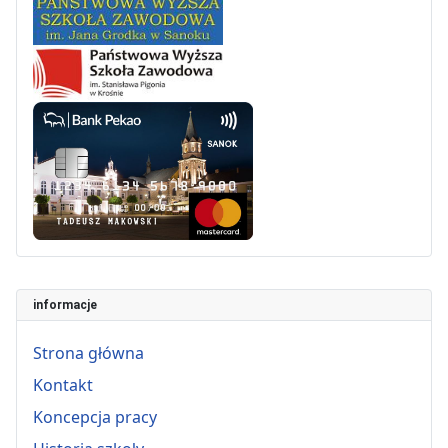
informacje
Strona główna
Kontakt
Koncepcja pracy