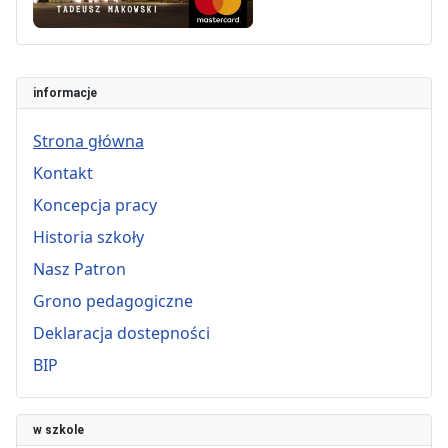
informacje
Strona główna
Kontakt
Koncepcja pracy
Historia szkoły
Nasz Patron
Grono pedagogiczne
Deklaracja dostepności
BIP
w szkole