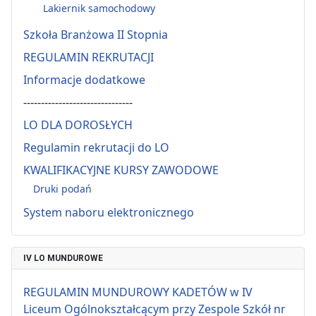
Lakiernik samochodowy
Szkoła Branżowa II Stopnia
REGULAMIN REKRUTACJI
Informacje dodatkowe
-------------------------------
LO DLA DOROSŁYCH
Regulamin rekrutacji do LO
KWALIFIKACYJNE KURSY ZAWODOWE
Druki podań
System naboru elektronicznego
IV LO MUNDUROWE
REGULAMIN MUNDUROWY KADETÓW w IV
Liceum Ogólnokształcącym przy Zespole Szkół nr