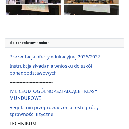
dla kandydatów - nabór
Prezentacja oferty edukacyjnej 2026/2027
Instrukcja składania wniosku do szkół
ponadpodstawowych
------------------------------
IV LICEUM OGÓLNOKSZTAŁCĄCE - KLASY
MUNDUROWE
Regulamin przeprowadzenia testu próby
sprawności fizycznej
TECHNIKUM