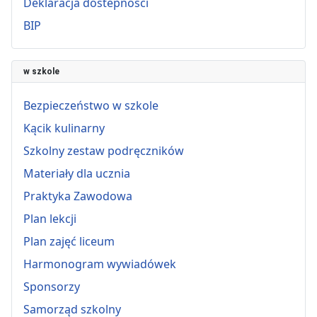
Deklaracja dostepności
BIP
w szkole
Bezpieczeństwo w szkole
Kącik kulinarny
Szkolny zestaw podręczników
Materiały dla ucznia
Praktyka Zawodowa
Plan lekcji
Plan zajęć liceum
Harmonogram wywiadówek
Sponsorzy
Samorząd szkolny