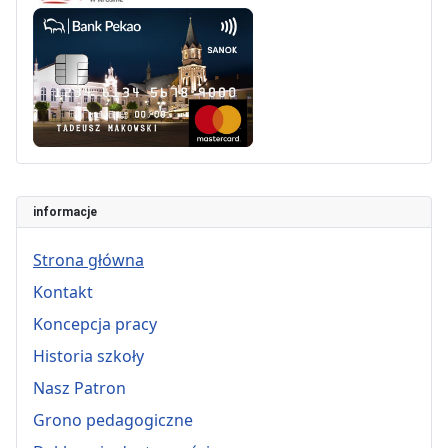
informacje
Strona główna
Kontakt
Koncepcja pracy
Historia szkoły
Nasz Patron
Grono pedagogiczne