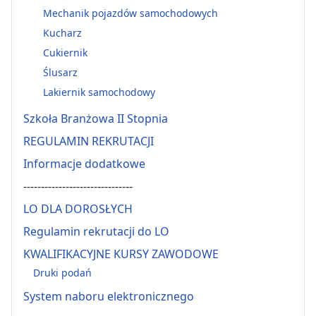
Mechanik pojazdów samochodowych
Kucharz
Cukiernik
Ślusarz
Lakiernik samochodowy
Szkoła Branżowa II Stopnia
REGULAMIN REKRUTACJI
Informacje dodatkowe
-------------------------------
LO DLA DOROSŁYCH
Regulamin rekrutacji do LO
KWALIFIKACYJNE KURSY ZAWODOWE
Druki podań
System naboru elektronicznego