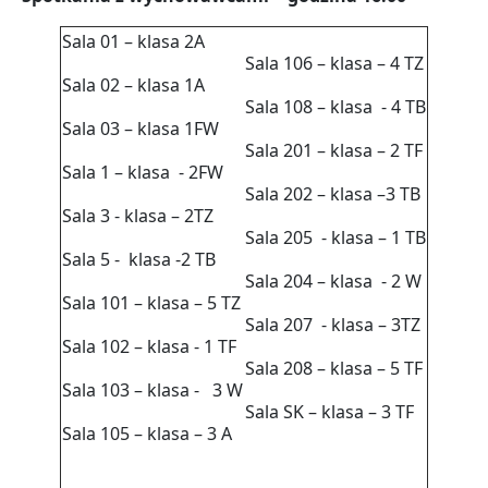
Sala 01 – klasa 2A
Sala 106 – klasa – 4 TZ
Sala 02 – klasa 1A
Sala 108 – klasa - 4 TB
Sala 03 – klasa 1FW
Sala 201 – klasa – 2 TF
Sala 1 – klasa - 2FW
Sala 202 – klasa –3 TB
Sala 3 - klasa – 2TZ
Sala 205 - klasa – 1 TB
Sala 5 - klasa -2 TB
Sala 204 – klasa - 2 W
Sala 101 – klasa – 5 TZ
Sala 207 - klasa – 3TZ
Sala 102 – klasa - 1 TF
Sala 208 – klasa – 5 TF
Sala 103 – klasa - 3 W
Sala SK – klasa – 3 TF
Sala 105 – klasa – 3 A