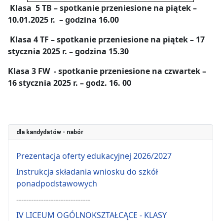
Klasa 5 TB – spotkanie przeniesione na piątek –
10.01.2025 r. – godzina 16.00
Klasa 4 TF – spotkanie przeniesione na piątek – 17
stycznia 2025 r. – godzina 15.30
Klasa 3 FW - spotkanie przeniesione na czwartek –
16 stycznia 2025 r. – godz. 16. 00
dla kandydatów - nabór
Prezentacja oferty edukacyjnej 2026/2027
Instrukcja składania wniosku do szkół
ponadpodstawowych
------------------------------
IV LICEUM OGÓLNOKSZTAŁCĄCE - KLASY