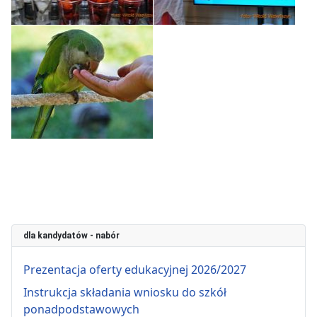
dla kandydatów - nabór
Prezentacja oferty edukacyjnej 2026/2027
Instrukcja składania wniosku do szkół
ponadpodstawowych