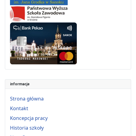
informacje
Strona główna
Kontakt
Koncepcja pracy
Historia szkoły