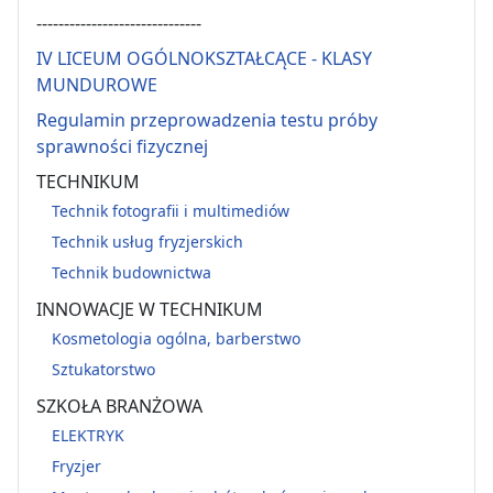
------------------------------
IV LICEUM OGÓLNOKSZTAŁCĄCE - KLASY
MUNDUROWE
Regulamin przeprowadzenia testu próby
sprawności fizycznej
TECHNIKUM
Technik fotografii i multimediów
Technik usług fryzjerskich
Technik budownictwa
INNOWACJE W TECHNIKUM
Kosmetologia ogólna, barberstwo
Sztukatorstwo
SZKOŁA BRANŻOWA
ELEKTRYK
Fryzjer