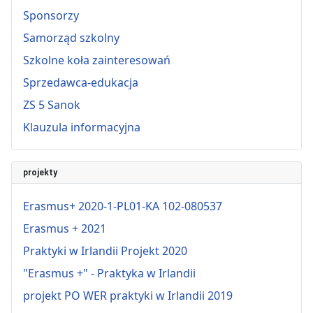
Sponsorzy
Samorząd szkolny
Szkolne koła zainteresowań
Sprzedawca-edukacja
ZS 5 Sanok
Klauzula informacyjna
projekty
Erasmus+ 2020-1-PL01-KA 102-080537
Erasmus + 2021
Praktyki w Irlandii Projekt 2020
"Erasmus +" - Praktyka w Irlandii
projekt PO WER praktyki w Irlandii 2019