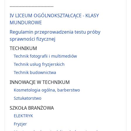
------------------------------
IV LICEUM OGÓLNOKSZTAŁCĄCE - KLASY
MUNDUROWE
Regulamin przeprowadzenia testu próby
sprawności fizycznej
TECHNIKUM
Technik fotografii i multimediów
Technik usług fryzjerskich
Technik budownictwa
INNOWACJE W TECHNIKUM
Kosmetologia ogólna, barberstwo
Sztukatorstwo
SZKOŁA BRANŻOWA
ELEKTRYK
Fryzjer