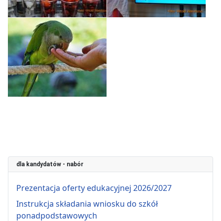
dla kandydatów - nabór
Prezentacja oferty edukacyjnej 2026/2027
Instrukcja składania wniosku do szkół
ponadpodstawowych