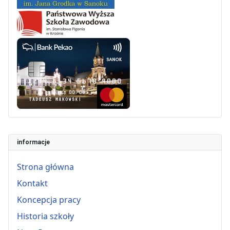
informacje
Strona główna
Kontakt
Koncepcja pracy
Historia szkoły