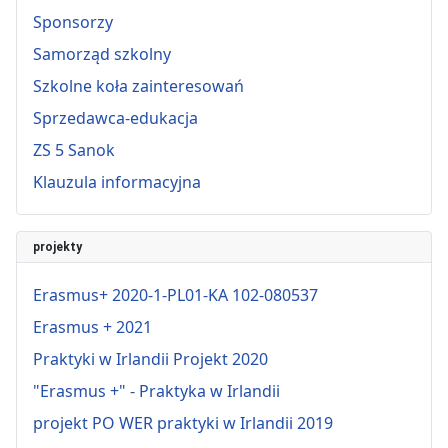
Sponsorzy
Samorząd szkolny
Szkolne koła zainteresowań
Sprzedawca-edukacja
ZS 5 Sanok
Klauzula informacyjna
projekty
Erasmus+ 2020-1-PL01-KA 102-080537
Erasmus + 2021
Praktyki w Irlandii Projekt 2020
"Erasmus +" - Praktyka w Irlandii
projekt PO WER praktyki w Irlandii 2019