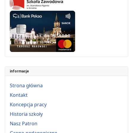
informacje
Strona główna
Kontakt
Koncepcja pracy
Historia szkoły
Nasz Patron
Grono pedagogiczne