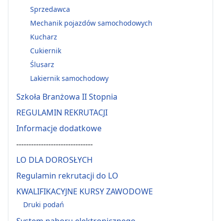
Sprzedawca
Mechanik pojazdów samochodowych
Kucharz
Cukiernik
Ślusarz
Lakiernik samochodowy
Szkoła Branżowa II Stopnia
REGULAMIN REKRUTACJI
Informacje dodatkowe
-------------------------------
LO DLA DOROSŁYCH
Regulamin rekrutacji do LO
KWALIFIKACYJNE KURSY ZAWODOWE
Druki podań