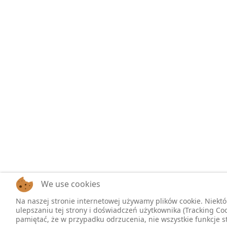
We use cookies
Na naszej stronie internetowej używamy plików cookie. Niekt
ulepszaniu tej strony i doświadczeń użytkownika (Tracking Coo
pamiętać, że w przypadku odrzucenia, nie wszystkie funkcje 