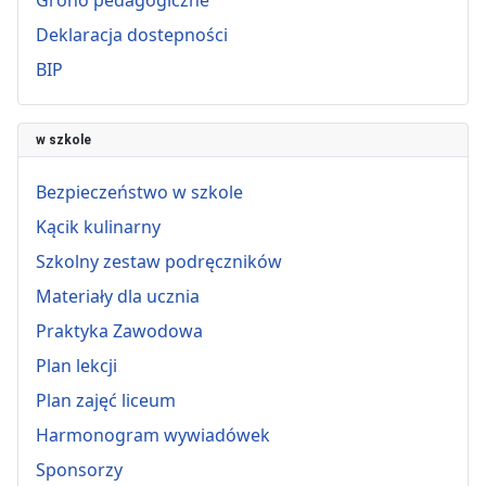
Deklaracja dostepności
BIP
w szkole
Bezpieczeństwo w szkole
Kącik kulinarny
Szkolny zestaw podręczników
Materiały dla ucznia
Praktyka Zawodowa
Plan lekcji
Plan zajęć liceum
Harmonogram wywiadówek
Sponsorzy