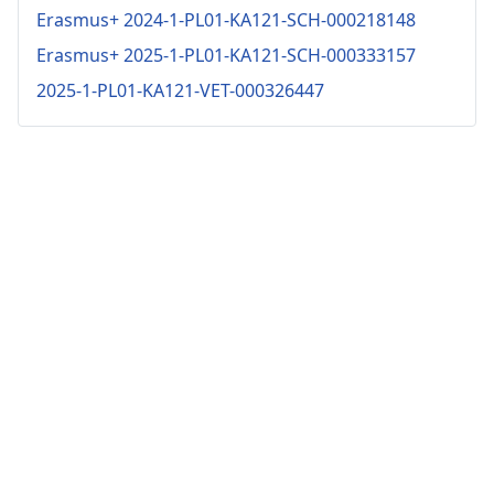
Erasmus+ 2024-1-PL01-KA121-SCH-000218148
Erasmus+ 2025-1-PL01-KA121-SCH-000333157
2025-1-PL01-KA121-VET-000326447