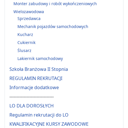
Monter zabudowy i robót wykończeniowych
Wielozawodowa
Sprzedawca
Mechanik pojazdów samochodowych
Kucharz
Cukiernik
Ślusarz
Lakiernik samochodowy
Szkoła Branżowa II Stopnia
REGULAMIN REKRUTACJI
Informacje dodatkowe
-------------------------------
LO DLA DOROSŁYCH
Regulamin rekrutacji do LO
KWALIFIKACYJNE KURSY ZAWODOWE