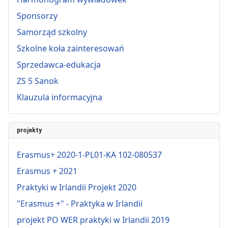
Sponsorzy
Samorząd szkolny
Szkolne koła zainteresowań
Sprzedawca-edukacja
ZS 5 Sanok
Klauzula informacyjna
projekty
Erasmus+ 2020-1-PL01-KA 102-080537
Erasmus + 2021
Praktyki w Irlandii Projekt 2020
"Erasmus +" - Praktyka w Irlandii
projekt PO WER praktyki w Irlandii 2019