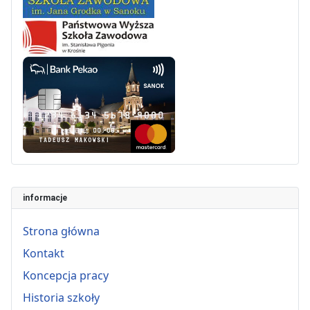
informacje
Strona główna
Kontakt
Koncepcja pracy
Historia szkoły