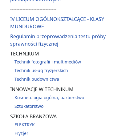
------------------------------
IV LICEUM OGÓLNOKSZTAŁCĄCE - KLASY
MUNDUROWE
Regulamin przeprowadzenia testu próby
sprawności fizycznej
TECHNIKUM
Technik fotografii i multimediów
Technik usług fryzjerskich
Technik budownictwa
INNOWACJE W TECHNIKUM
Kosmetologia ogólna, barberstwo
Sztukatorstwo
SZKOŁA BRANŻOWA
ELEKTRYK
Fryzjer