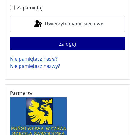
Zapamiętaj
Uwierzytelnianie sieciowe
Zaloguj
Nie pamiętasz hasła?
Nie pamiętasz nazwy?
Partnerzy