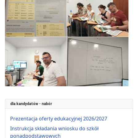
dla kandydatów - nabór
Prezentacja oferty edukacyjnej 2026/2027
Instrukcja składania wniosku do szkół
ponadpodstawowych