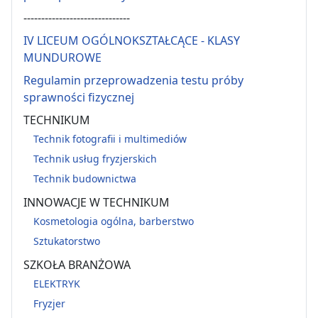
------------------------------
IV LICEUM OGÓLNOKSZTAŁCĄCE - KLASY
MUNDUROWE
Regulamin przeprowadzenia testu próby
sprawności fizycznej
TECHNIKUM
Technik fotografii i multimediów
Technik usług fryzjerskich
Technik budownictwa
INNOWACJE W TECHNIKUM
Kosmetologia ogólna, barberstwo
Sztukatorstwo
SZKOŁA BRANŻOWA
ELEKTRYK
Fryzjer