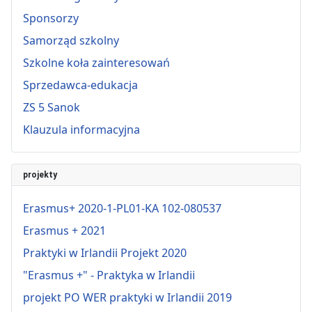
Sponsorzy
Samorząd szkolny
Szkolne koła zainteresowań
Sprzedawca-edukacja
ZS 5 Sanok
Klauzula informacyjna
projekty
Erasmus+ 2020-1-PL01-KA 102-080537
Erasmus + 2021
Praktyki w Irlandii Projekt 2020
"Erasmus +" - Praktyka w Irlandii
projekt PO WER praktyki w Irlandii 2019