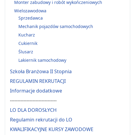
Monter zabudowy i robót wykończeniowych
Wielozawodowa
Sprzedawca
Mechanik pojazdów samochodowych
Kucharz
Cukiernik
Ślusarz
Lakiernik samochodowy
Szkoła Branżowa II Stopnia
REGULAMIN REKRUTACJI
Informacje dodatkowe
-------------------------------
LO DLA DOROSŁYCH
Regulamin rekrutacji do LO
KWALIFIKACYJNE KURSY ZAWODOWE