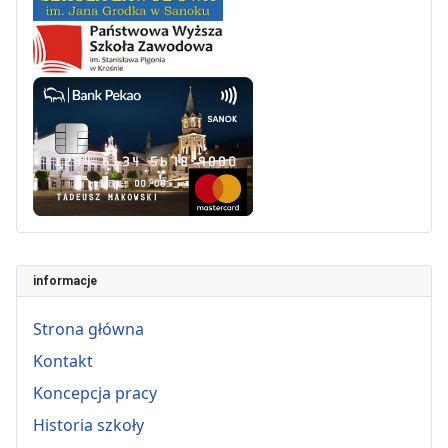
informacje
Strona główna
Kontakt
Koncepcja pracy
Historia szkoły