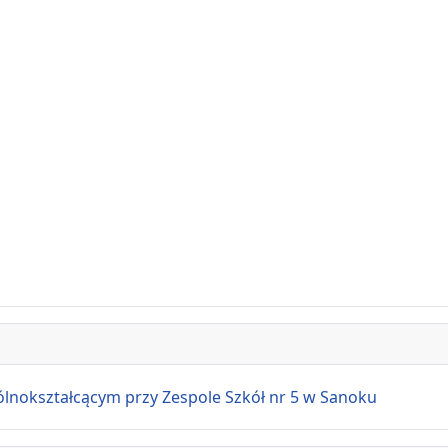
ształcącym przy Zespole Szkół nr 5 w Sanoku