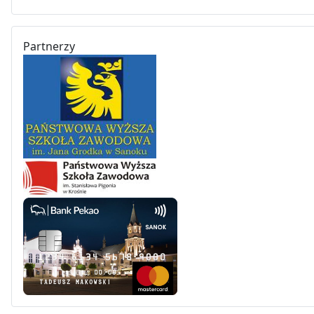
Partnerzy