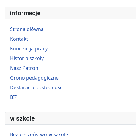
informacje
Strona główna
Kontakt
Koncepcja pracy
Historia szkoły
Nasz Patron
Grono pedagogiczne
Deklaracja dostepności
BIP
w szkole
Bezpieczeństwo w szkole