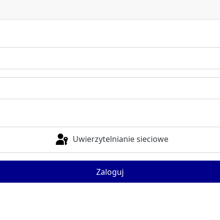
Uwierzytelnianie sieciowe
Zaloguj